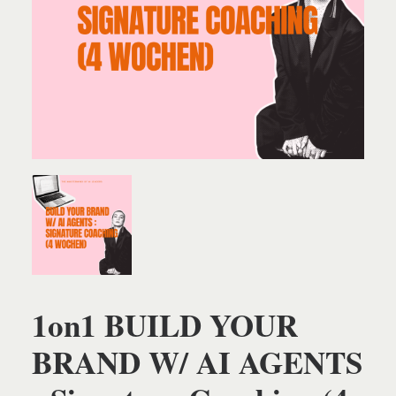
1on1 BUILD YOUR
BRAND W/ AI AGENTS