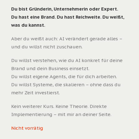
Du bist Gründerin, Unternehmerin oder Expert.
Du hast eine Brand. Du hast Reichweite. Du weißt,
was du kannst.
Aber du weißt auch: AI verändert gerade alles –
und du willst nicht zuschauen.
Du willst verstehen, wie du AI konkret für deine
Brand und dein Business einsetzt.
Du willst eigene Agents, die für dich arbeiten.
Du willst Systeme, die skalieren – ohne dass du
mehr Zeit investierst.
Kein weiterer Kurs. Keine Theorie. Direkte
Implementierung – mit mir an deiner Seite.
Nicht vorrätig