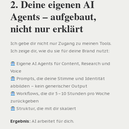
2. Deine eigenen AI
Agents – aufgebaut,
nicht nur erklärt
Ich gebe dir nicht nur Zugang zu meinen Tools.
Ich zeige dir, wie du sie für deine Brand nutzt:
Eigene AI Agents für Content, Research und
Voice
Prompts, die deine Stimme und Identität
abbilden – kein generischer Output
Workflows, die dir 5–10 Stunden pro Woche
zurückgeben
Struktur, die mit dir skaliert
Ergebnis:
AI arbeitet für dich.