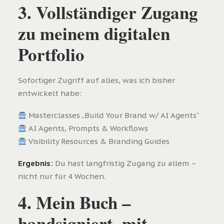
3. Vollständiger Zugang
zu meinem digitalen
Portfolio
Sofortiger Zugriff auf alles, was ich bisher
entwickelt habe:
Masterclasses „Build Your Brand w/ AI Agents“
AI Agents, Prompts & Workflows
Visibility Resources & Branding Guides
Ergebnis:
Du hast langfristig Zugang zu allem –
nicht nur für 4 Wochen.
4. Mein Buch –
handsigniert, mit