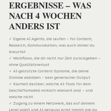
ERGEBNISSE – WAS
NACH 4 WOCHEN
ANDERS IST
✓ Eigene AI Agents, die laufen – für Content,
Research, Kommunikation, was auch immer du
brauchst
✓ Workflows, die dir nicht nur Zeit zurückgeben –
ohne Qualitätsverlust
✓ AI-gestützte Content-Systeme, die deine
Stimme abbilden – kein generischer Output
✓ Klarheit darüber, welche AI-Tools für dein
Geschäftsmodell wirklich relevant sind – und
welche nicht
✓ Zugang zu einem Netzwerk, das auf deinem
Level spielt und AI genauso ernst nimmt wie du