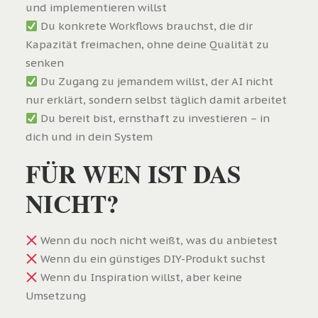
und implementieren willst
Du konkrete Workflows brauchst, die dir
Kapazität freimachen, ohne deine Qualität zu
senken
Du Zugang zu jemandem willst, der AI nicht
nur erklärt, sondern selbst täglich damit arbeitet
Du bereit bist, ernsthaft zu investieren – in
dich und in dein System
FÜR WEN IST DAS
NICHT?
Wenn du noch nicht weißt, was du anbietest
Wenn du ein günstiges DIY-Produkt suchst
Wenn du Inspiration willst, aber keine
Umsetzung