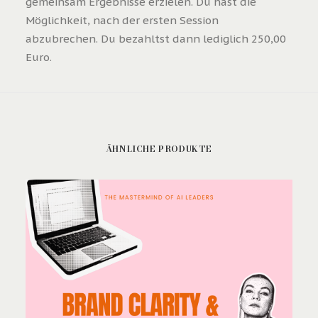
gemeinsam Ergebnisse erzielen. Du hast die
Möglichkeit, nach der ersten Session
abzubrechen. Du bezahltst dann lediglich 250,00
Euro.
ÄHNLICHE PRODUKTE