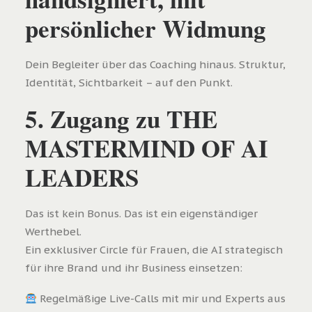
persönlicher Widmung
Dein Begleiter über das Coaching hinaus. Struktur,
Identität, Sichtbarkeit – auf den Punkt.
5. Zugang zu THE
MASTERMIND OF AI
LEADERS
Das ist kein Bonus. Das ist ein eigenständiger
Werthebel.
Ein exklusiver Circle für Frauen, die AI strategisch
für ihre Brand und ihr Business einsetzen:
Regelmäßige Live-Calls mit mir und Experts aus