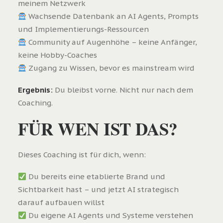
meinem Netzwerk
Wachsende Datenbank an AI Agents, Prompts
und Implementierungs-Ressourcen
Community auf Augenhöhe – keine Anfänger,
keine Hobby-Coaches
Zugang zu Wissen, bevor es mainstream wird
Ergebnis:
Du bleibst vorne. Nicht nur nach dem
Coaching.
FÜR WEN IST DAS?
Dieses Coaching ist für dich, wenn:
Du bereits eine etablierte Brand und
Sichtbarkeit hast – und jetzt AI strategisch
darauf aufbauen willst
Du eigene AI Agents und Systeme verstehen