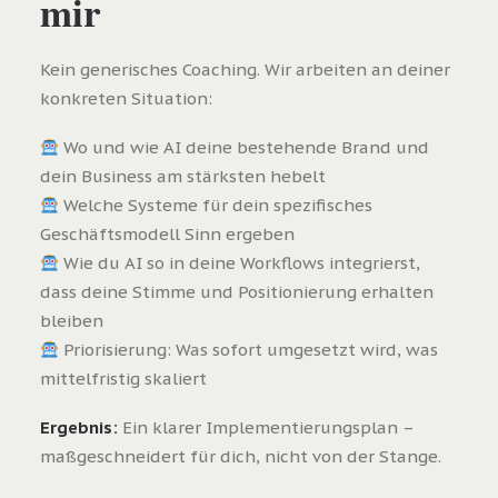
mir
Kein generisches Coaching. Wir arbeiten an deiner
konkreten Situation:
Wo und wie AI deine bestehende Brand und
dein Business am stärksten hebelt
Welche Systeme für dein spezifisches
Geschäftsmodell Sinn ergeben
Wie du AI so in deine Workflows integrierst,
dass deine Stimme und Positionierung erhalten
bleiben
Priorisierung: Was sofort umgesetzt wird, was
mittelfristig skaliert
Ergebnis:
Ein klarer Implementierungsplan –
maßgeschneidert für dich, nicht von der Stange.