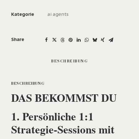
Kategorie
ai agents
Share
BESCHREIBUNG
BESCHREIBUNG
DAS BEKOMMST DU
1. Persönliche 1:1
Strategie-Sessions mit