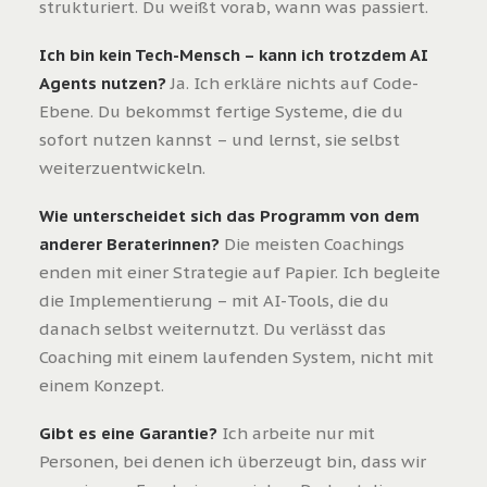
strukturiert. Du weißt vorab, wann was passiert.
Ich bin kein Tech-Mensch – kann ich trotzdem AI
Agents nutzen?
Ja. Ich erkläre nichts auf Code-
Ebene. Du bekommst fertige Systeme, die du
sofort nutzen kannst – und lernst, sie selbst
weiterzuentwickeln.
Wie unterscheidet sich das Programm von dem
anderer Beraterinnen?
Die meisten Coachings
enden mit einer Strategie auf Papier. Ich begleite
die Implementierung – mit AI-Tools, die du
danach selbst weiternutzt. Du verlässt das
Coaching mit einem laufenden System, nicht mit
einem Konzept.
Gibt es eine Garantie?
Ich arbeite nur mit
Personen, bei denen ich überzeugt bin, dass wir