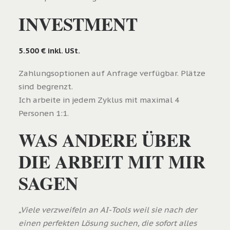
INVESTMENT
5.500 € inkl. USt.
Zahlungsoptionen auf Anfrage verfügbar. Plätze
sind begrenzt.
Ich arbeite in jedem Zyklus mit maximal 4
Personen 1:1.
WAS ANDERE ÜBER
DIE ARBEIT MIT MIR
SAGEN
„Viele verzweifeln an AI-Tools weil sie nach der
einen perfekten Lösung suchen, die sofort alles