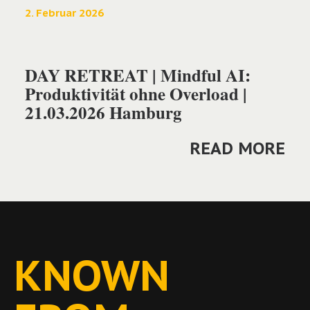
2. Februar 2026
DAY RETREAT | Mindful AI:
Produktivität ohne Overload |
21.03.2026 Hamburg
READ MORE
KNOWN