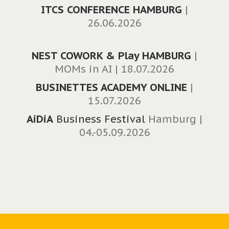
ITCS CONFERENCE HAMBURG
|
26.06.2026
NEST COWORK & Play HAMBURG
|
MOMs in AI | 18.07.2026
BUSINETTES ACADEMY
ONLINE
|
15.07.2026
AiDiA
Business Festival
Hamburg |
04.-05.09.2026