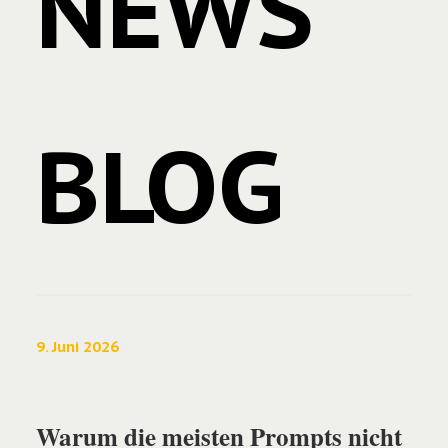
NEWS
BLOG
9. Juni 2026
Warum die meisten Prompts nicht