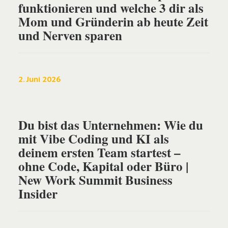
funktionieren und welche 3 dir als
Mom und Gründerin ab heute Zeit
und Nerven sparen
2. Juni 2026
Du bist das Unternehmen: Wie du
mit Vibe Coding und KI als
deinem ersten Team startest –
ohne Code, Kapital oder Büro |
New Work Summit Business
Insider