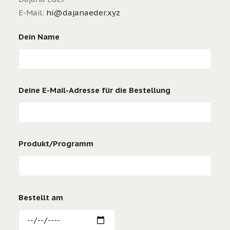
E-Mail:
hi@dajanaeder.xyz
Dein Name
Deine E-Mail-Adresse für die Bestellung
Produkt/Programm
Bestellt am