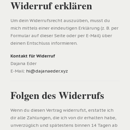
Widerruf erklären
Um dein Widerrufsrecht auszuüben, musst du
mich mittels einer eindeutigen Erklärung (z. B. per
Formular auf dieser Seite oder per E-Mail) über
deinen Entschluss informieren.
Kontakt für Widerruf
Dajana Eder
E-Mail:
hi@dajanaeder.xyz
Folgen des Widerrufs
Wenn du diesen Vertrag widerrufst, erstatte ich
dir alle Zahlungen, die ich von dir erhalten habe,
unverzüglich und spätestens binnen 14 Tagen ab