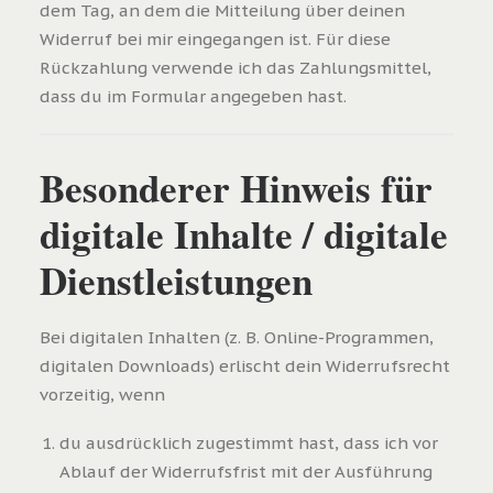
dem Tag, an dem die Mitteilung über deinen
Widerruf bei mir eingegangen ist. Für diese
Rückzahlung verwende ich das Zahlungsmittel,
dass du im Formular angegeben hast.
Besonderer Hinweis für
digitale Inhalte / digitale
Dienstleistungen
Bei digitalen Inhalten (z. B. Online-Programmen,
digitalen Downloads) erlischt dein Widerrufsrecht
vorzeitig, wenn
du ausdrücklich zugestimmt hast, dass ich vor
Ablauf der Widerrufsfrist mit der Ausführung