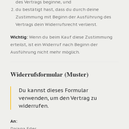
des Vertrags beginne, und
du bestätigt hast, dass du durch deine
Zustimmung mit Beginn der Ausführung des
Vertrags dein Widerrufsrecht verlierst.
Wichtig:
Wenn du beim Kauf diese Zustimmung
erteilst, ist ein Widerruf nach Beginn der
Ausführung nicht mehr möglich.
Widerrufsformular (Muster)
Du kannst dieses Formular
verwenden, um den Vertrag zu
widerrufen.
An:
Dajana Eder