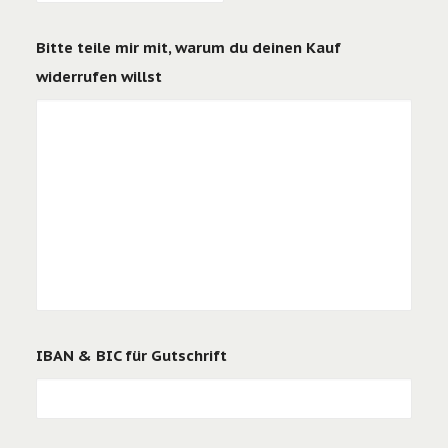
Bitte teile mir mit, warum du deinen Kauf
widerrufen willst
IBAN & BIC für Gutschrift