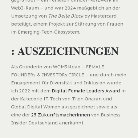
Web3-Raum – und war 2024 maßgeblich an der
Umsetzung von
The Belle Block
by Mastercard
beteiligt, einem Projekt zur Stärkung von Frauen
im Emerging-Tech-Ökosystem.
: AUSZEICHNUNGEN
Als Gründerin von WOM3N.dao – FEMALE
FOUNDERs & INVESTORs CIRCLE – und durch mein
Engagement für Diversität und Inklusion wurde
ich 2022 mit dem
Digital Female Leaders Award
in
der Kategorie IT-Tech von Tijen Onaran und
Global Digital Women ausgezeichnet sowie als
eine der
25 Zukunftsmacherinnen
von Business
Insider Deutschland anerkannt.