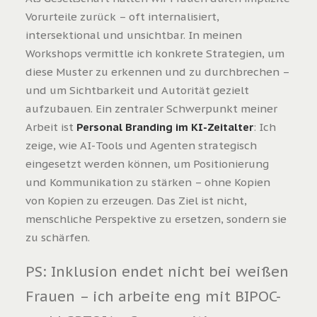
Vorurteile zurück – oft internalisiert,
intersektional und unsichtbar. In meinen
Workshops vermittle ich konkrete Strategien, um
diese Muster zu erkennen und zu durchbrechen –
und um Sichtbarkeit und Autorität gezielt
aufzubauen. Ein zentraler Schwerpunkt meiner
Arbeit ist
Personal Branding im KI-Zeitalter
: Ich
zeige, wie AI-Tools und Agenten strategisch
eingesetzt werden können, um Positionierung
und Kommunikation zu stärken – ohne Kopien
von Kopien zu erzeugen. Das Ziel ist nicht,
menschliche Perspektive zu ersetzen, sondern sie
zu schärfen.
PS: Inklusion endet nicht bei weißen
Frauen – ich arbeite eng mit BIPOC-