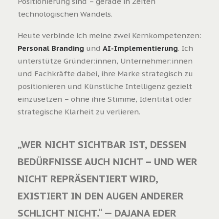
Positionierung sind – gerade in Zeiten
technologischen Wandels.
Heute verbinde ich meine zwei Kernkompetenzen:
Personal Branding
und
AI-Implementierung
. Ich
unterstütze Gründer:innen, Unternehmer:innen
und Fachkräfte dabei, ihre Marke strategisch zu
positionieren und Künstliche Intelligenz gezielt
einzusetzen – ohne ihre Stimme, Identität oder
strategische Klarheit zu verlieren.
„WER NICHT SICHTBAR IST, DESSEN
BEDÜRFNISSE AUCH NICHT – UND WER
NICHT REPRÄSENTIERT WIRD,
EXISTIERT IN DEN AUGEN ANDERER
SCHLICHT NICHT.“ — DAJANA EDER