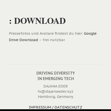
: DOWNLOAD
Pressefotos und Avatare findest du hier:
Google
Drive Download
– frei nutzbar.
DRIVING DIVERSITY
IN EMERGING TECH
DAJANA EDER
hi@dajanaeder.xyz
Hamburg, Germany
IMPRESSUM / DATENSCHUTZ