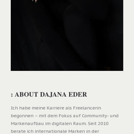
: ABOUT DAJANA EDER
Ich habe meine Karriere als Freelancerin
begonnen – mit dem Fokus auf Community- und
Markenaufbau im digitalen Raum. Seit 2010
berate ich internationale Marken in der