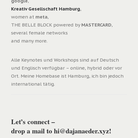
google
,
Kreativ Gesellschaft Hamburg
,
women at
meta
,
THE BELLE BLOCK powered by
MASTERCARD
,
several female networks
and many more.
Alle Keynotes und Workshops sind auf Deutsch
und Englisch verfügbar – online, hybrid oder vor
Ort. Meine Homebase ist Hamburg, ich bin jedoch
international tätig.
Let’s connect –
drop a mail to hi@dajanaeder.xyz!