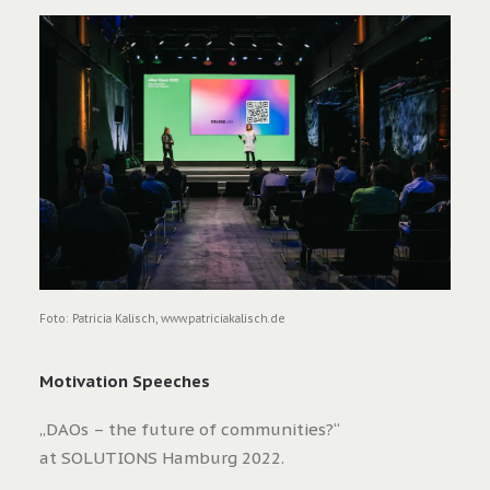
Foto: Patricia Kalisch, www.patriciakalisch.de
Motivation Speeches
„DAOs – the future of communities?“
at SOLUTIONS Hamburg 2022.