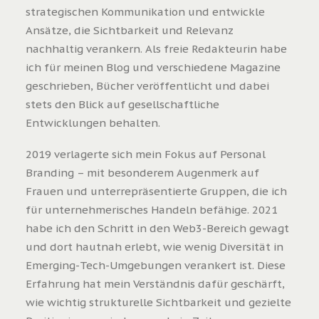
strategischen Kommunikation und entwickle
Ansätze, die Sichtbarkeit und Relevanz
nachhaltig verankern. Als freie Redakteurin habe
ich für meinen Blog und verschiedene Magazine
geschrieben, Bücher veröffentlicht und dabei
stets den Blick auf gesellschaftliche
Entwicklungen behalten.
2019 verlagerte sich mein Fokus auf Personal
Branding – mit besonderem Augenmerk auf
Frauen und unterrepräsentierte Gruppen, die ich
für unternehmerisches Handeln befähige. 2021
habe ich den Schritt in den Web3-Bereich gewagt
und dort hautnah erlebt, wie wenig Diversität in
Emerging-Tech-Umgebungen verankert ist. Diese
Erfahrung hat mein Verständnis dafür geschärft,
wie wichtig strukturelle Sichtbarkeit und gezielte