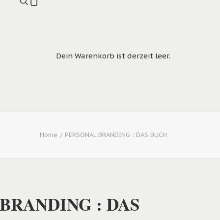
Dein Warenkorb ist derzeit leer.
Home
PERSONAL BRANDING : DAS BUCH
BRANDING : DAS