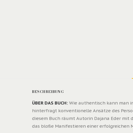
BESCHREIBUNG
ÜBER DAS BUCH:
Wie authentisch kann man in 
hinterfragt konventionelle Ansätze des Perso
diesem Buch räumt Autorin Dajana Eder mit 
das bloße Manifestieren einer erfolgreichen 