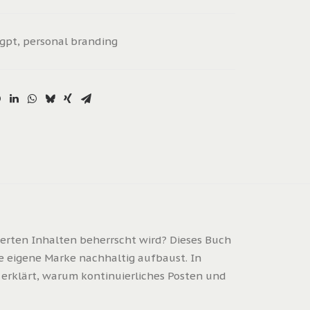
gpt
,
personal branding
ierten Inhalten beherrscht wird? Dieses Buch
ne eigene Marke nachhaltig aufbaust. In
erklärt, warum kontinuierliches Posten und