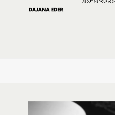
ABOUT ME
YOUR AI 