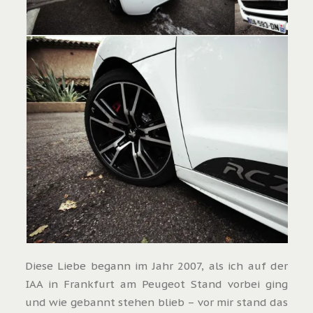
Diese Liebe begann im Jahr 2007, als ich auf der
IAA in Frankfurt am Peugeot Stand vorbei ging
und wie gebannt stehen blieb – vor mir stand das