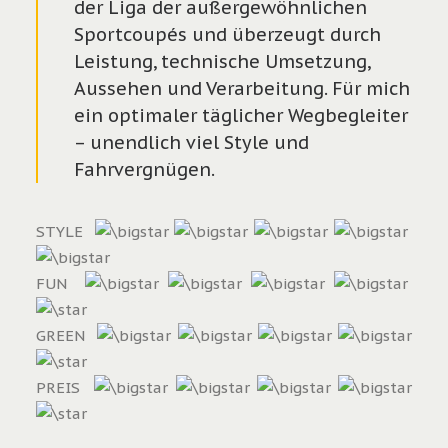
der Liga der außergewöhnlichen
Sportcoupés und überzeugt durch
Leistung, technische Umsetzung,
Aussehen und Verarbeitung. Für mich
ein optimaler täglicher Wegbegleiter
– unendlich viel Style und
Fahrvergnügen.
STYLE
FUN
GREEN
PREIS