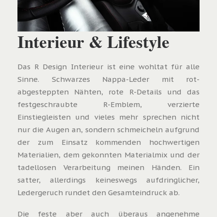
Interieur & Lifestyle
Das R Design Interieur ist eine wohltat für alle
Sinne. Schwarzes Nappa-Leder mit rot-
abgesteppten Nähten, rote R-Details und das
festgeschraubte R-Emblem, verzierte
Einstiegleisten und vieles mehr sprechen nicht
nur die Augen an, sondern schmeicheln aufgrund
der zum Einsatz kommenden hochwertigen
Materialien, dem gekonnten Materialmix und der
tadellosen Verarbeitung meinen Händen. Ein
satter, allerdings keineswegs aufdringlicher,
Ledergeruch rundet den Gesamteindruck ab.
Die feste aber auch überaus angenehme