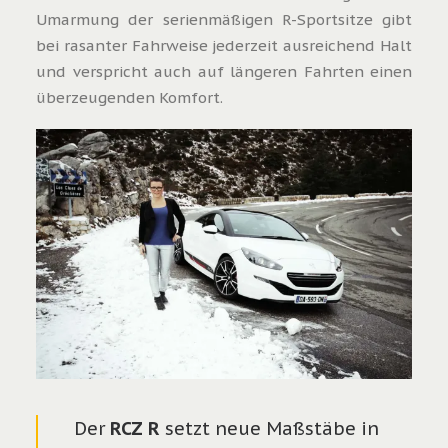
Umarmung der serienmäßigen R-Sportsitze gibt
bei rasanter Fahrweise jederzeit ausreichend Halt
und verspricht auch auf längeren Fahrten einen
überzeugenden Komfort.
Der
RCZ R
setzt neue Maßstäbe in