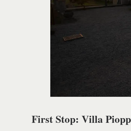
First Stop: Villa Piop