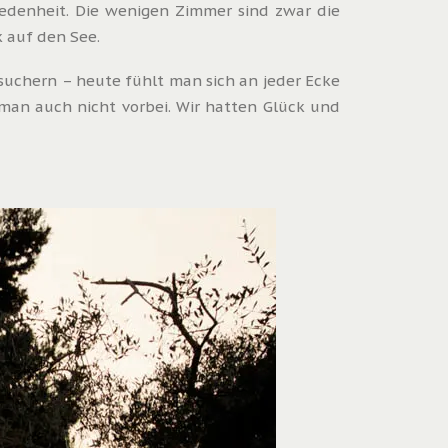
hiedenheit. Die wenigen Zimmer sind zwar die
k auf den See.
esuchern – heute fühlt man sich an jeder Ecke
man auch nicht vorbei. Wir hatten Glück und