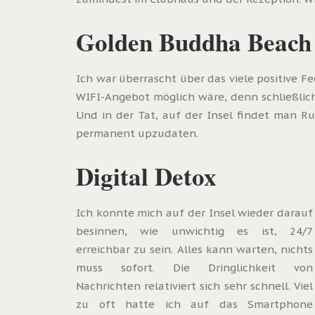
Golden Buddha Beach 
I
ch war überrascht über das viele positive F
WIFI-Angebot möglich wäre, denn schließlich 
Und in der Tat, auf der Insel findet man R
permanent upzudaten.
Digital Detox
Ich konnte mich auf der Insel wieder darauf
besinnen, wie unwichtig es ist, 24/7
erreichbar zu sein. Alles kann warten, nichts
muss sofort. Die Dringlichkeit von
Nachrichten relativiert sich sehr schnell. Viel
zu oft hatte ich auf das Smartphone