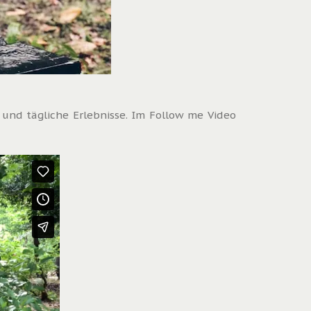
 und tägliche Erlebnisse. Im Follow me Video