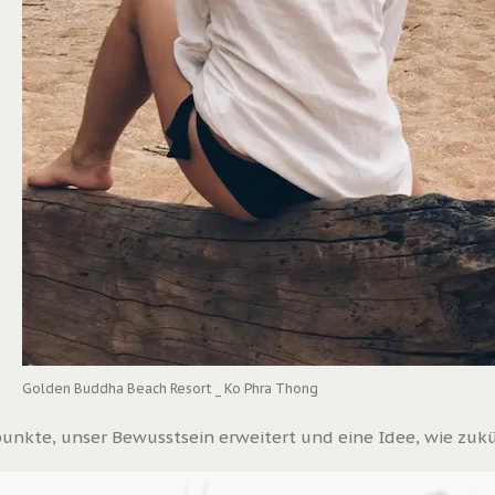
Golden Buddha Beach Resort _ Ko Phra Thong
punkte, unser Bewusstsein erweitert und eine Idee, wie zuk