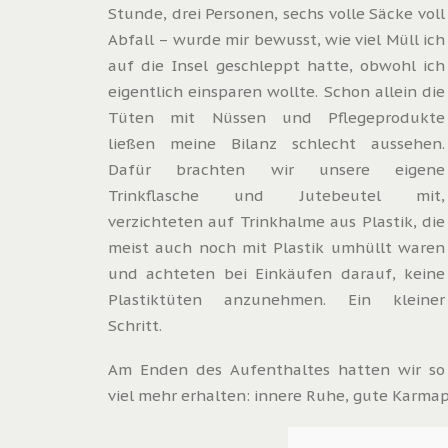
Stunde, drei Personen, sechs volle Säcke voll
Abfall – wurde mir bewusst, wie viel Müll ich
auf die Insel geschleppt hatte, obwohl ich
eigentlich einsparen wollte. Schon allein die
Tüten mit Nüssen und Pflegeprodukte
ließen meine Bilanz schlecht aussehen.
Dafür brachten wir unsere eigene
Trinkflasche und Jutebeutel mit,
verzichteten auf Trinkhalme aus Plastik, die
meist auch noch mit Plastik umhüllt waren
und achteten bei Einkäufen darauf, keine
Plastiktüten anzunehmen. Ein kleiner
Schritt.
Am Enden des Aufenthaltes hatten wir so
viel mehr erhalten: innere Ruhe, gute Karma