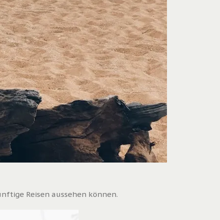
ünftige Reisen aussehen können.