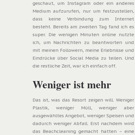
geschaut, um Instagram oder ein anderes
Medium aufzurufen, nur um festzustellen,
dass keine Verbindung zum Internet
besteht. Bereits am zweiten Tag fand ich es
super. Die wenigen Minuten online nutzte
ich, um Nachrichten zu beantworten und
mit meinen Followern, meine Erlebnisse und
Eindrücke über Social Media zu teilen. Und
die restliche Zeit, war ich einfach off.
Weniger ist mehr
Das ist, was das Resort zeigen will. Weniger
Plastik, weniger Müll, weniger aber
ausgewähltes Angebot, weniger Speisen und
dadurch weniger Abfall. Erst nachdem wird
das Beachcleaning gemacht hatten – eine