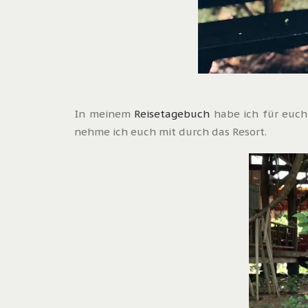
In meinem
Reisetagebuch
habe ich für euch 
nehme ich euch mit durch das Resort.