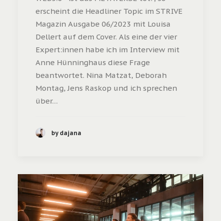
erscheint die Headliner Topic im STRIVE
Magazin Ausgabe 06/2023 mit Louisa
Dellert auf dem Cover. Als eine der vier
Expert:innen habe ich im Interview mit
Anne Hünninghaus diese Frage
beantwortet. Nina Matzat, Deborah
Montag, Jens Raskop und ich sprechen
über…
by dajana