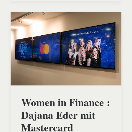
Women in Finance :
Dajana Eder mit
Mastercard