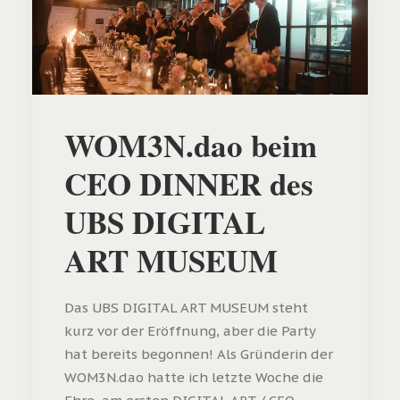
WOM3N.dao beim
CEO DINNER des
UBS DIGITAL
ART MUSEUM
Das UBS DIGITAL ART MUSEUM steht
kurz vor der Eröffnung, aber die Party
hat bereits begonnen! Als Gründerin der
WOM3N.dao hatte ich letzte Woche die