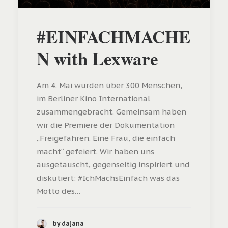
#EINFACHMACHE
N with Lexware
Am 4. Mai wurden über 300 Menschen,
im Berliner Kino International
zusammengebracht. Gemeinsam haben
wir die Premiere der Dokumentation
„Freigefahren. Eine Frau, die einfach
macht“ gefeiert. Wir haben uns
ausgetauscht, gegenseitig inspiriert und
diskutiert: #IchMachsEinfach was das
Motto des…
by dajana