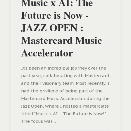
Music x AI: The
Future is Now -
JAZZ OPEN :
Mastercard Music
Accelerator
It’s been an incredible journey over the
past year, collaborating with Mastercard
and their visionary team. Most recently, I
had the privilege of being part of the
Mastercard Music Accelerator during the
Jazz Open, where I hosted a masterclass
titled "Music x AI – The Future is Now!"
The focus was…