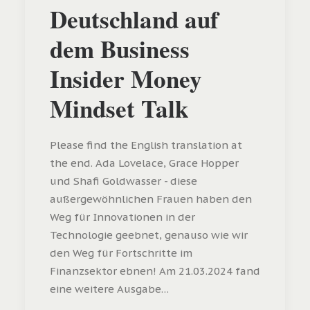
Deutschland auf
dem Business
Insider Money
Mindset Talk
Please find the English translation at
the end. Ada Lovelace, Grace Hopper
und Shafi Goldwasser - diese
außergewöhnlichen Frauen haben den
Weg für Innovationen in der
Technologie geebnet, genauso wie wir
den Weg für Fortschritte im
Finanzsektor ebnen! Am 21.03.2024 fand
eine weitere Ausgabe…