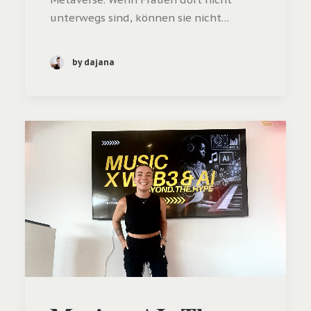
unterwegs sind, können sie nicht…
by dajana