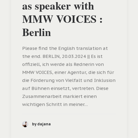
as speaker with
MMW VOICES :
Berlin
Please find the English translation at
the end. BERLIN, 20.03.2024 || Es ist
offiziell, ich werde als Rednerin von
MMW VOICES, einer Agentur, die sich für
die Förderung von Vielfalt und Inklusion
auf Bühnen einsetzt, vertreten. Diese
Zusammenarbeit markiert einen
wichtigen Schritt in meiner…
by dajana