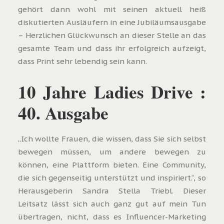
gehört dann wohl mit seinen aktuell heiß
diskutierten Ausläufern in eine Jubiläumsausgabe
– Herzlichen Glückwunsch an dieser Stelle an das
gesamte Team und dass ihr erfolgreich aufzeigt,
dass Print sehr lebendig sein kann.
10 Jahre Ladies Drive :
40. Ausgabe
„Ich wollte Frauen, die wissen, dass Sie sich selbst
bewegen müssen, um andere bewegen zu
können, eine Plattform bieten. Eine Community,
die sich gegenseitig unterstützt und inspiriert.“
, so
Herausgeberin Sandra Stella Triebl. Dieser
Leitsatz lässt sich auch ganz gut auf mein Tun
übertragen, nicht, dass es Influencer-Marketing