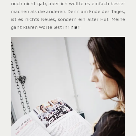
noch nicht gab, aber ich wollte es einfach besser
machen als die anderen. Denn am Ende des Tages,
ist es nichts Neues, sondern ein alter Hut. Meine
ganz klaren Worte lest ihr
hier
!