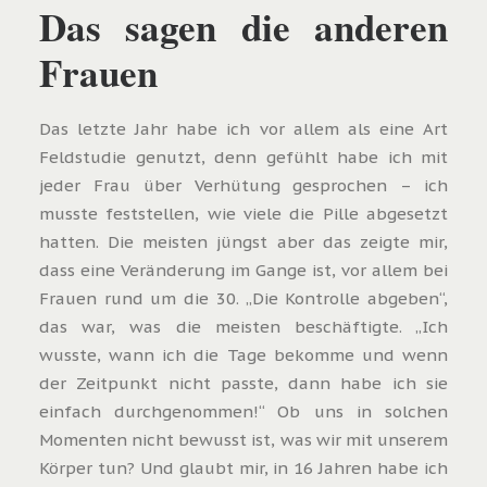
Das sagen die anderen
Frauen
Das letzte Jahr habe ich vor allem als eine Art
Feldstudie genutzt, denn gefühlt habe ich mit
jeder Frau über Verhütung gesprochen – ich
musste feststellen, wie viele die Pille abgesetzt
hatten. Die meisten jüngst aber das zeigte mir,
dass eine Veränderung im Gange ist, vor allem bei
Frauen rund um die 30. „Die Kontrolle abgeben“,
das war, was die meisten beschäftigte. „Ich
wusste, wann ich die Tage bekomme und wenn
der Zeitpunkt nicht passte, dann habe ich sie
einfach durchgenommen!“ Ob uns in solchen
Momenten nicht bewusst ist, was wir mit unserem
Körper tun? Und glaubt mir, in 16 Jahren habe ich