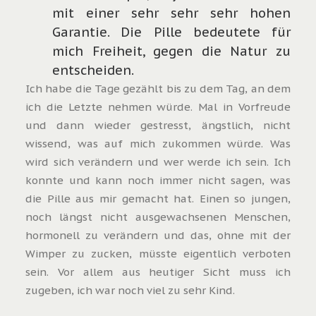
mit einer sehr sehr sehr hohen
Garantie. Die Pille bedeutete für
mich Freiheit, gegen die Natur zu
entscheiden.
Ich habe die Tage gezählt bis zu dem Tag, an dem
ich die Letzte nehmen würde. Mal in Vorfreude
und dann wieder gestresst, ängstlich, nicht
wissend, was auf mich zukommen würde. Was
wird sich verändern und wer werde ich sein. Ich
konnte und kann noch immer nicht sagen, was
die Pille aus mir gemacht hat. Einen so jungen,
noch längst nicht ausgewachsenen Menschen,
hormonell zu verändern und das, ohne mit der
Wimper zu zucken, müsste eigentlich verboten
sein. Vor allem aus heutiger Sicht muss ich
zugeben, ich war noch viel zu sehr Kind.