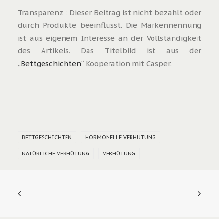
Transparenz : Dieser Beitrag ist nicht bezahlt oder
durch Produkte beeinflusst. Die Markennennung
ist aus eigenem Interesse an der Vollständigkeit
des Artikels. Das Titelbild ist aus der
„
Bettgeschichten
“ Kooperation mit Casper.
BETTGESCHICHTEN
HORMONELLE VERHÜTUNG
NATÜRLICHE VERHÜTUNG
VERHÜTUNG