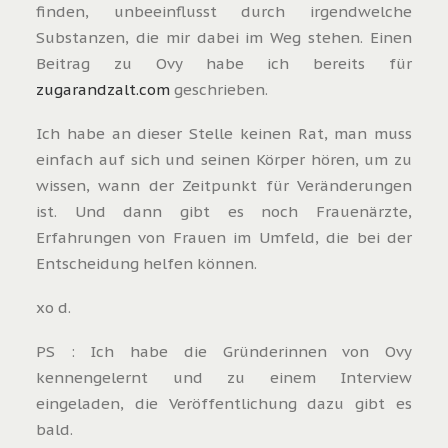
finden, unbeeinflusst durch irgendwelche
Substanzen, die mir dabei im Weg stehen. Einen
Beitrag zu Ovy habe ich bereits für
zugarandzalt.com
geschrieben.
Ich habe an dieser Stelle keinen Rat, man muss
einfach auf sich und seinen Körper hören, um zu
wissen, wann der Zeitpunkt für Veränderungen
ist. Und dann gibt es noch Frauenärzte,
Erfahrungen von Frauen im Umfeld, die bei der
Entscheidung helfen können.
xo d.
PS : Ich habe die Gründerinnen von Ovy
kennengelernt und zu einem Interview
eingeladen, die Veröffentlichung dazu gibt es
bald.