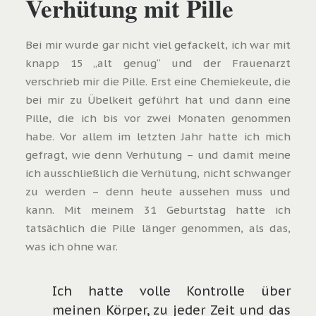
Verhütung mit Pille
Bei mir wurde gar nicht viel gefackelt, ich war mit
knapp 15 „alt genug“ und der Frauenarzt
verschrieb mir die Pille. Erst eine Chemiekeule, die
bei mir zu Übelkeit geführt hat und dann eine
Pille, die ich bis vor zwei Monaten genommen
habe. Vor allem im letzten Jahr hatte ich mich
gefragt, wie denn Verhütung – und damit meine
ich ausschließlich die Verhütung, nicht schwanger
zu werden – denn heute aussehen muss und
kann. Mit meinem 31 Geburtstag hatte ich
tatsächlich die Pille länger genommen, als das,
was ich ohne war.
Ich hatte volle Kontrolle über
meinen Körper, zu jeder Zeit und das