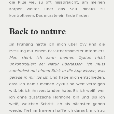
die Pille viel zu oft missbraucht, um meinen
Körper weiter über das Soll hinaus zu
kontrollieren. Das musste ein Ende finden.
Back to nature
Im Frühling hatte ich mich über Ovy und die
Messung mit einem Basalthermometer informiert.
Man sieht, ich kann meinen Zyklus nicht
unkontrolliert der Natur überlassen, ich muss
zumindest mit einem Blick in die App wissen, was
gerade in mir los ist.
Und habe mich entschieden,
dass ich damit meinen Zyklus so weit verfolgen
will, bis ich ihn verstanden habe. Bis ich weiß, wer
ich ohne zusätzliche Hormone bin und bis ich
weiß, welchen Schritt ich als nächsten gehen
werde. Tief im Inneren hoffe ich darauf, mich zu