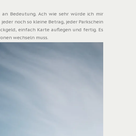
rk an Bedeutung. Ach wie sehr würde ich mir
 jeder noch so kleine Betrag, jeder Parkschein
ckgeld, einfach Karte auflegen und fertig. Es
Kronen wechseln muss.