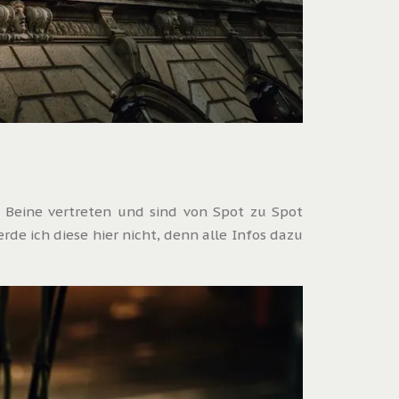
 Beine vertreten und sind von Spot zu Spot
de ich diese hier nicht, denn alle Infos dazu