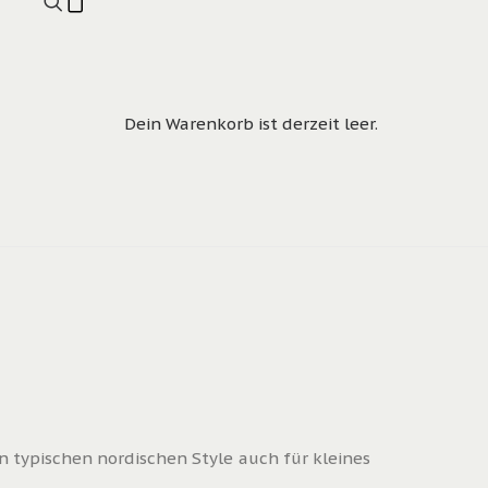
Dein Warenkorb ist derzeit leer.
 typischen nordischen Style auch für kleines