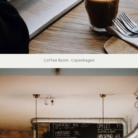
Coffee Room : Copenhagen