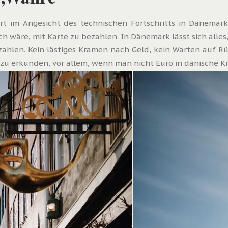
iert im Angesicht des technischen Fortschritts in Dänema
 wäre, mit Karte zu bezahlen. In Dänemark lässt sich alles,
ahlen. Kein lästiges Kramen nach Geld, kein Warten auf Rü
t zu erkunden, vor allem, wenn man nicht Euro in dänische 