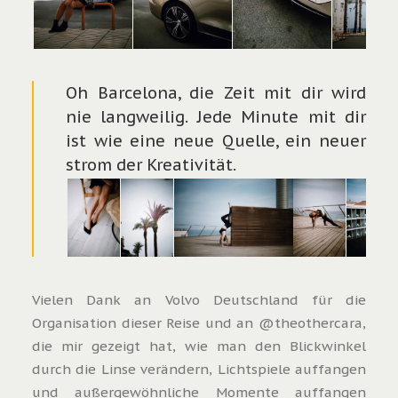
Oh Barcelona, die Zeit mit dir wird
nie langweilig. Jede Minute mit dir
ist wie eine neue Quelle, ein neuer
strom der Kreativität.
Vielen Dank an Volvo Deutschland für die
Organisation dieser Reise und an @theothercara,
die mir gezeigt hat, wie man den Blickwinkel
durch die Linse verändern, Lichtspiele auffangen
und außergewöhnliche Momente auffangen