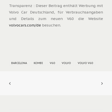
Transparenz : Dieser Beitrag enthält Werbung mit
Volvo Car Deutschland, für Verbrauchsangaben
und Details zum neuen V60 die Website
volvocars.com/de
besuchen.
BARCELONA
KOMBI
V60
VOLVO
VOLVO V60