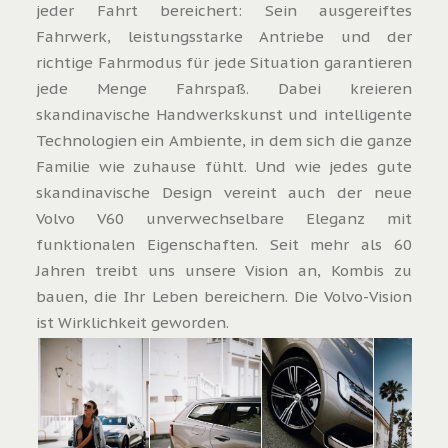
jeder Fahrt bereichert: Sein ausgereiftes
Fahrwerk, leistungsstarke Antriebe und der
richtige Fahrmodus für jede Situation garantieren
jede Menge Fahrspaß. Dabei kreieren
skandinavische Handwerkskunst und intelligente
Technologien ein Ambiente, in dem sich die ganze
Familie wie zuhause fühlt. Und wie jedes gute
skandinavische Design vereint auch der neue
Volvo V60 unverwechselbare Eleganz mit
funktionalen Eigenschaften. Seit mehr als 60
Jahren treibt uns unsere Vision an, Kombis zu
bauen, die Ihr Leben bereichern. Die Volvo-Vision
ist Wirklichkeit geworden.