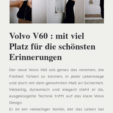
Volvo V60 : mit viel
Platz für die schönsten
Erinnerungen
Der neue Volvo V60 soll genau das vereinen, die
Freiheit fühlen zu können, in jeder Lebenslage
und doch mit dem gewohnten Maß an Sicherheit.
Vielseitig, dynamisch und elegant steht er da,
ausgeklügelte Technik trifft auf das klare Volvo
Design.
Er ist ein vielseitiger Kombi, der das Leben bei