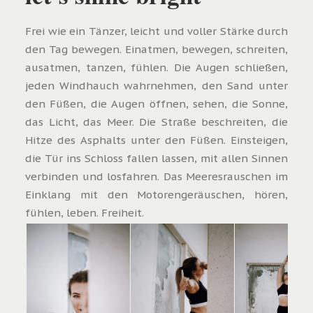
Frei wie ein Tänzer, leicht und voller Stärke durch
den Tag bewegen. Einatmen, bewegen, schreiten,
ausatmen, tanzen, fühlen. Die Augen schließen,
jeden Windhauch wahrnehmen, den Sand unter
den Füßen, die Augen öffnen, sehen, die Sonne,
das Licht, das Meer. Die Straße beschreiten, die
Hitze des Asphalts unter den Füßen. Einsteigen,
die Tür ins Schloss fallen lassen, mit allen Sinnen
verbinden und losfahren. Das Meeresrauschen im
Einklang mit den Motorengeräuschen, hören,
fühlen, leben. Freiheit.