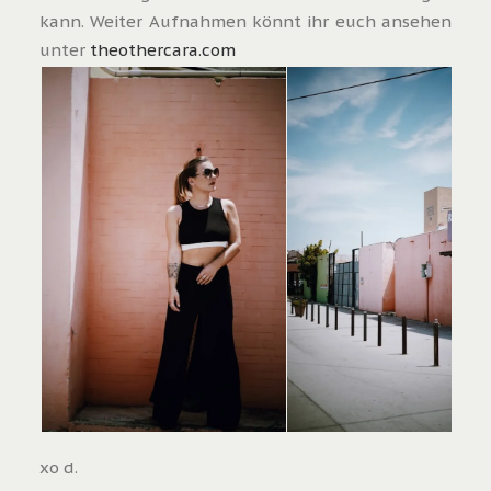
kann. Weiter Aufnahmen könnt ihr euch ansehen
unter
theothercara.com
xo d.