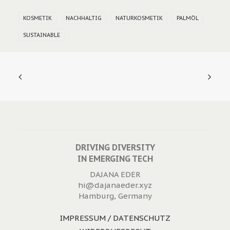
KOSMETIK
NACHHALTIG
NATURKOSMETIK
PALMÖL
SUSTAINABLE
DRIVING DIVERSITY
IN EMERGING TECH
DAJANA EDER
hi@dajanaeder.xyz
Hamburg, Germany
IMPRESSUM / DATENSCHUTZ