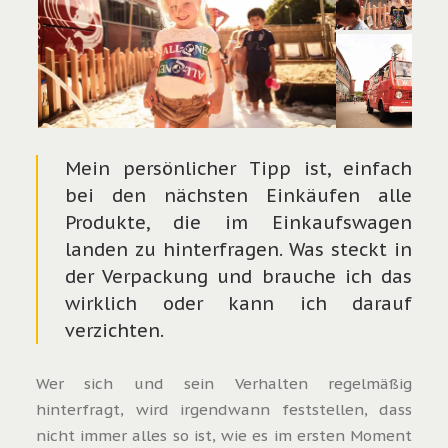
Mein persönlicher Tipp ist, einfach
bei den nächsten Einkäufen alle
Produkte, die im Einkaufswagen
landen zu hinterfragen. Was steckt in
der Verpackung und brauche ich das
wirklich oder kann ich darauf
verzichten.
Wer sich und sein Verhalten regelmäßig
hinterfragt, wird irgendwann feststellen, dass
nicht immer alles so ist, wie es im ersten Moment