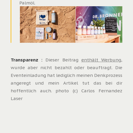
Palmöl.
Transparenz :
Dieser Beitrag
enthält Werbung
,
wurde aber nicht bezahlt oder beauftragt. Die
Eventeinladung hat lediglich meinen Denkprozess
angeregt und mein Artikel tut das bei dir
hoffentlich auch. photo (c) Carlos Fernandez
Laser