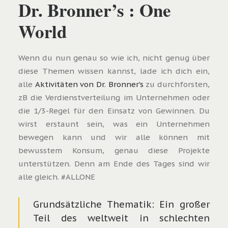
Dr. Bronner’s : One
World
Wenn du nun genau so wie ich, nicht genug über
diese Themen wissen kannst, lade ich dich ein,
alle
Aktivitäten von Dr. Bronner’s
zu durchforsten,
zB die Verdienstverteilung im Unternehmen oder
die 1/3-Regel für den Einsatz von Gewinnen. Du
wirst erstaunt sein, was ein Unternehmen
bewegen kann und wir alle können mit
bewusstem Konsum, genau diese Projekte
unterstützen. Denn am Ende des Tages sind wir
alle gleich. #ALLONE
Grundsätzliche Thematik: Ein großer
Teil des weltweit in schlechten