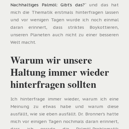
Nachhaltiges Palmöl: Gibt’s das?
“ und das hat
mich die Thematik erstmals hinterfragen lassen
und vor wenigen Tagen wurde ich noch einmal
daran erinnert, dass striktes Boykottieren,
unseren Planeten auch nicht zu einer besseren
Welt macht.
Warum wir unsere
Haltung immer wieder
hinterfragen sollten
Ich hinterfrage immer wieder, warum ich eine
Meinung zu etwas habe und warum diese
ausfällt, wie sie eben ausfällt. Dr. Bronner’s hatte
mich vor einigen Tagen nochmals daran erinnert,
dass ich gerade die Palmöl-Problematik