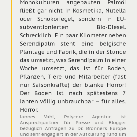
Monokulturen angebauten Palmöl
fließt gar nicht in Kosmetika, Nutella
oder Schokoriegel, sondern in EU-
subventionierten Bio-Diesel.
Schrecklich! Ein paar Kilometer neben
Serendipalm steht eine belgische
Plantage und Fabrik, die in der Stunde
das umsetzt, was Serendipalm in einer
Woche umsetzt, das ist für Boden,
Pflanzen, Tiere und Mitarbeiter (fast
nur Saisonkräfte) der blanke Horror!
Der Boden ist nach spätestens 7
Jahren völlig unbrauchbar – für alles.
Horror.
Jannes Vahl, Polycore Agentur, ist
Ansprechpartner für Presse und Blogger
bezüglich Anfragen zu Dr. Bronner’s Europe
und sehr engagiert in der Aufklärung rund um