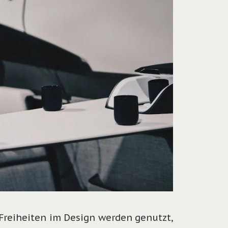
 Freiheiten im Design werden genutzt,