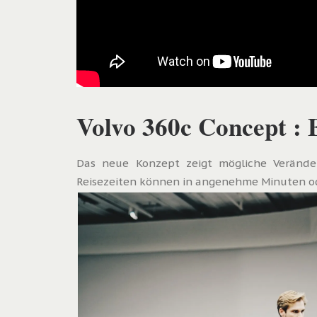
Volvo 360c Concept : 
Das neue Konzept zeigt mögliche Verände
Reisezeiten können in angenehme Minuten o