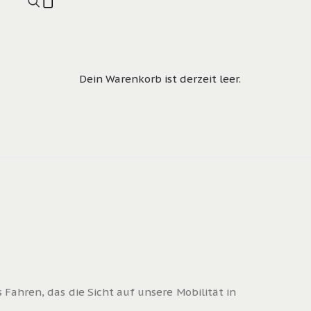
Dein Warenkorb ist derzeit leer.
Fahren, das die Sicht auf unsere Mobilität in