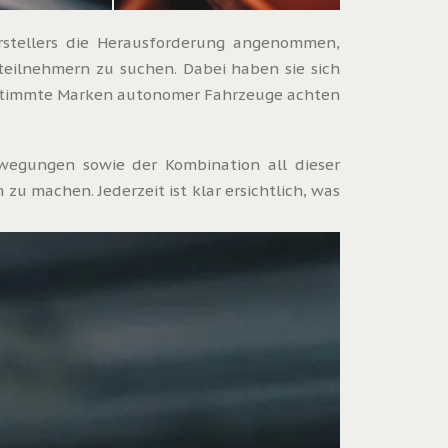
stellers die Herausforderung angenommen,
eilnehmern zu suchen. Dabei haben sie sich
bestimmte Marken autonomer Fahrzeuge achten
egungen sowie der Kombination all dieser
 machen. Jederzeit ist klar ersichtlich, was