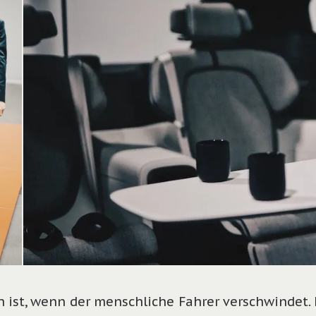
ch ist, wenn der menschliche Fahrer verschwindet.