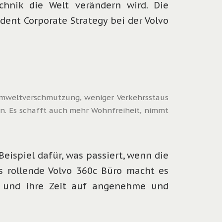
chnik die Welt verändern wird. Die
dent Corporate Strategy bei der Volvo
 Umweltverschmutzung, weniger Verkehrsstaus
. Es schafft auch mehr Wohnfreiheit, nimmt
eispiel dafür, was passiert, wenn die
s rollende Volvo 360c Büro macht es
n und ihre Zeit auf angenehme und