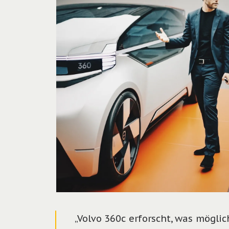
„Volvo 360c erforscht, was mögli