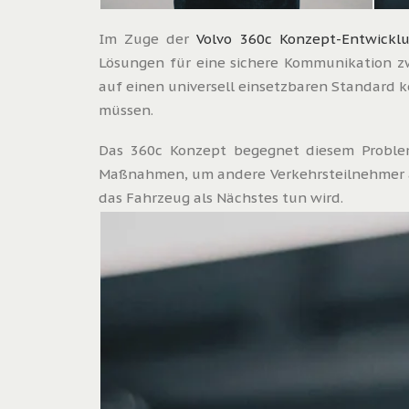
Im Zuge der
Volvo 360c Konzept-Entwickl
Lösungen für eine sichere Kommunikation z
auf einen universell einsetzbaren Standard
müssen.
Das 360c Konzept begegnet diesem Proble
Maßnahmen, um andere Verkehrsteilnehmer auf
das Fahrzeug als Nächstes tun wird.