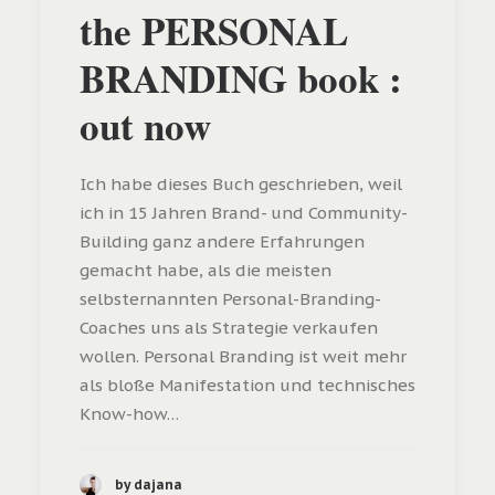
the PERSONAL
BRANDING book :
out now
Ich habe dieses Buch geschrieben, weil
ich in 15 Jahren Brand- und Community-
Building ganz andere Erfahrungen
gemacht habe, als die meisten
selbsternannten Personal-Branding-
Coaches uns als Strategie verkaufen
wollen. Personal Branding ist weit mehr
als bloße Manifestation und technisches
Know-how…
by dajana