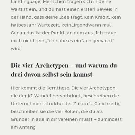
Landingpage, Menschen tragen sich in deine
Waitlist ein, und du hast einen ersten Beweis in
der Hand, dass deine Idee trägt. Kein Kredit, kein
halbes Jahr Wartezeit, kein „irgendwann mal“.
Genau das ist der Punkt, an dem aus „Ich traue
mich nicht“ ein „Ich habe es einfach gemacht“
wird.
Die vier Archetypen – und warum du
drei davon selbst sein kannst
Hier kommt die Kernthese. Die vier Archetypen,
die der KI-Wandel hervorbringt, beschreiben die
Unternehmensstruktur der Zukunft. Gleichzeitig
beschreiben sie die vier Rollen, die du als
Gründer:in alle in dir vereinen musst – zumindest
am Anfang.