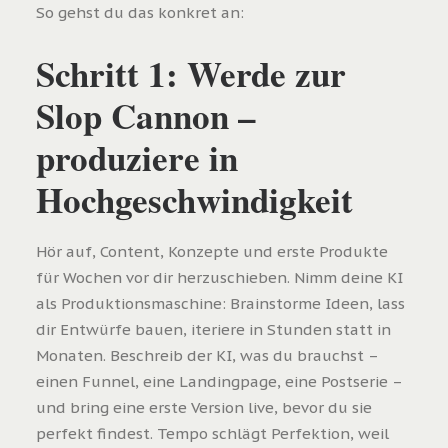
So gehst du das konkret an:
Schritt 1: Werde zur
Slop Cannon –
produziere in
Hochgeschwindigkeit
Hör auf, Content, Konzepte und erste Produkte
für Wochen vor dir herzuschieben. Nimm deine KI
als Produktionsmaschine: Brainstorme Ideen, lass
dir Entwürfe bauen, iteriere in Stunden statt in
Monaten. Beschreib der KI, was du brauchst –
einen Funnel, eine Landingpage, eine Postserie –
und bring eine erste Version live, bevor du sie
perfekt findest. Tempo schlägt Perfektion, weil