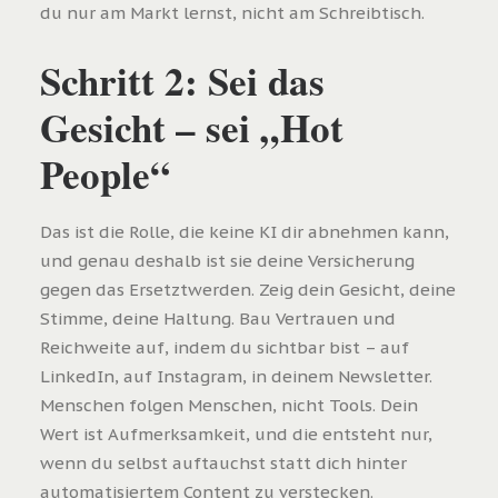
du nur am Markt lernst, nicht am Schreibtisch.
Schritt 2: Sei das
Gesicht – sei „Hot
People“
Das ist die Rolle, die keine KI dir abnehmen kann,
und genau deshalb ist sie deine Versicherung
gegen das Ersetztwerden. Zeig dein Gesicht, deine
Stimme, deine Haltung. Bau Vertrauen und
Reichweite auf, indem du sichtbar bist – auf
LinkedIn, auf Instagram, in deinem Newsletter.
Menschen folgen Menschen, nicht Tools. Dein
Wert ist Aufmerksamkeit, und die entsteht nur,
wenn du selbst auftauchst statt dich hinter
automatisiertem Content zu verstecken.