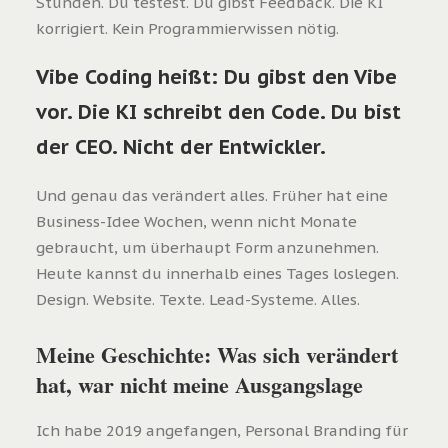
Stunden. Du testest. Du gibst Feedback. Die KI
korrigiert. Kein Programmierwissen nötig.
Vibe Coding heißt: Du gibst den Vibe
vor. Die KI schreibt den Code. Du bist
der CEO. Nicht der Entwickler.
Und genau das verändert alles. Früher hat eine
Business-Idee Wochen, wenn nicht Monate
gebraucht, um überhaupt Form anzunehmen.
Heute kannst du innerhalb eines Tages loslegen.
Design. Website. Texte. Lead-Systeme. Alles.
Meine Geschichte: Was sich verändert
hat, war nicht meine Ausgangslage
Ich habe 2019 angefangen, Personal Branding für