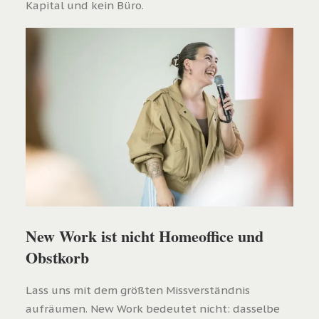
Kapital und kein Büro.
New Work ist nicht Homeoffice und
Obstkorb
Lass uns mit dem größten Missverständnis
aufräumen. New Work bedeutet nicht: dasselbe