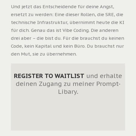
Und jetzt das Entscheidende für deine Angst,
ersetzt zu werden: Eine dieser Rollen, die SRE, die
technische Infrastruktur, übernimmt heute die KI
für dich. Genau das ist Vibe Coding. Die anderen
drei aber – die bist du. Für die brauchst du keinen
Code, kein Kapital und kein Büro. Du brauchst nur
den Mut, sie zu übernehmen.
REGISTER TO WAITLIST
und erhalte
deinen Zugang zu meiner Prompt-
Libary.