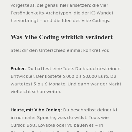
vorgestellt, die genau hier ansetzen: die vier
Persönlichkeits-Archetypen, die der KI-Wandel
hervorbringt – und die Idee des Vibe Codings.
Was Vibe Coding wirklich verändert
Stell dir den Unterschied einmal konkret vor.
Früher:
Du hattest eine Idee. Du brauchtest einen
Entwickler. Der kostete 5.000 bis 50.000 Euro. Du
wartetest 3 bis 6 Monate. Und dann war der Markt
vielleicht schon weiter.
Heute, mit Vibe Coding:
Du beschreibst deiner KI
in normaler Sprache, was du willst. Tools wie
Cursor, Bolt, Lovable oder v0 bauen es – in