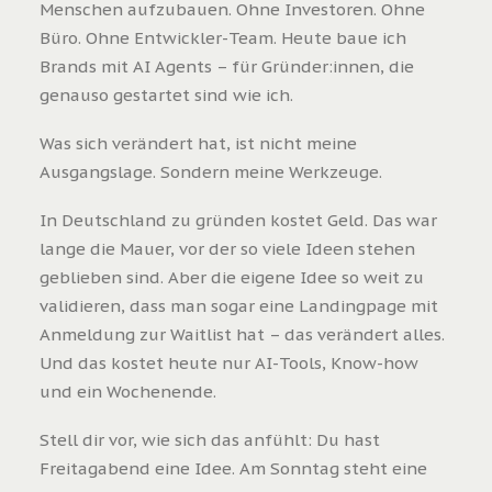
Menschen aufzubauen. Ohne Investoren. Ohne
Büro. Ohne Entwickler-Team. Heute baue ich
Brands mit AI Agents – für Gründer:innen, die
genauso gestartet sind wie ich.
Was sich verändert hat, ist nicht meine
Ausgangslage. Sondern meine Werkzeuge.
In Deutschland zu gründen kostet Geld. Das war
lange die Mauer, vor der so viele Ideen stehen
geblieben sind. Aber die eigene Idee so weit zu
validieren, dass man sogar eine Landingpage mit
Anmeldung zur Waitlist hat – das verändert alles.
Und das kostet heute nur AI-Tools, Know-how
und ein Wochenende.
Stell dir vor, wie sich das anfühlt: Du hast
Freitagabend eine Idee. Am Sonntag steht eine