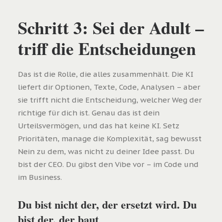
Schritt 3: Sei der Adult –
triff die Entscheidungen
Das ist die Rolle, die alles zusammenhält. Die KI
liefert dir Optionen, Texte, Code, Analysen – aber
sie trifft nicht die Entscheidung, welcher Weg der
richtige für dich ist. Genau das ist dein
Urteilsvermögen, und das hat keine KI. Setz
Prioritäten, manage die Komplexität, sag bewusst
Nein zu dem, was nicht zu deiner Idee passt. Du
bist der CEO. Du gibst den Vibe vor – im Code und
im Business.
Du bist nicht der, der ersetzt wird. Du
bist der, der baut