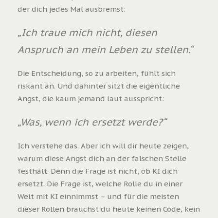
der dich jedes Mal ausbremst:
„Ich traue mich nicht, diesen
Anspruch an mein Leben zu stellen.“
Die Entscheidung, so zu arbeiten, fühlt sich
riskant an. Und dahinter sitzt die eigentliche
Angst, die kaum jemand laut ausspricht:
„Was, wenn ich ersetzt werde?“
Ich verstehe das. Aber ich will dir heute zeigen,
warum diese Angst dich an der falschen Stelle
festhält. Denn die Frage ist nicht, ob KI dich
ersetzt. Die Frage ist, welche Rolle du in einer
Welt mit KI einnimmst – und für die meisten
dieser Rollen brauchst du heute keinen Code, kein