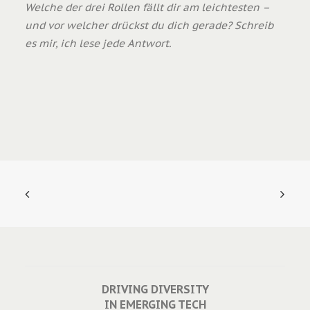
Welche der drei Rollen fällt dir am leichtesten –
und vor welcher drückst du dich gerade? Schreib
es mir, ich lese jede Antwort.
DRIVING DIVERSITY
IN EMERGING TECH