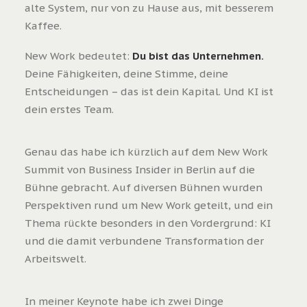
alte System, nur von zu Hause aus, mit besserem
Kaffee.
New Work bedeutet:
Du bist das Unternehmen.
Deine Fähigkeiten, deine Stimme, deine
Entscheidungen – das ist dein Kapital. Und KI ist
dein erstes Team.
Genau das habe ich kürzlich auf dem New Work
Summit von Business Insider in Berlin auf die
Bühne gebracht. Auf diversen Bühnen wurden
Perspektiven rund um New Work geteilt, und ein
Thema rückte besonders in den Vordergrund: KI
und die damit verbundene Transformation der
Arbeitswelt.
In meiner Keynote habe ich zwei Dinge