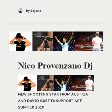
by dajana
Nico Provenzano Dj
NEW
SHOOTING STAR
FROM AUSTRIA
AND
DAVID GUETTA SUPPORT
ACT
SUMMER 2010