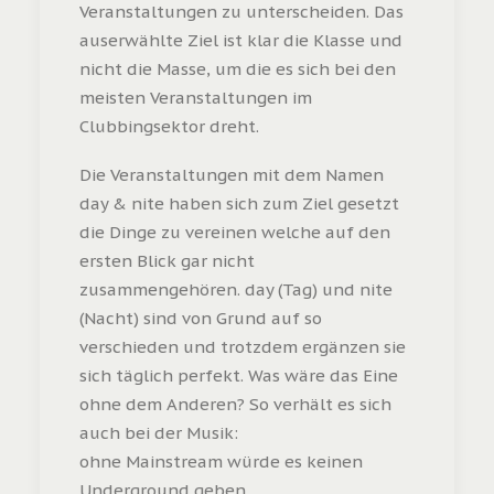
Veranstaltungen zu unterscheiden. Das
auserwählte Ziel ist klar die Klasse und
nicht die Masse, um die es sich bei den
meisten Veranstaltungen im
Clubbingsektor dreht.
Die Veranstaltungen mit dem Namen
day & nite haben sich zum Ziel gesetzt
die Dinge zu vereinen welche auf den
ersten Blick gar nicht
zusammengehören. day (Tag) und nite
(Nacht) sind von Grund auf so
verschieden und trotzdem ergänzen sie
sich täglich perfekt. Was wäre das Eine
ohne dem Anderen? So verhält es sich
auch bei der Musik:
ohne Mainstream würde es keinen
Underground geben.