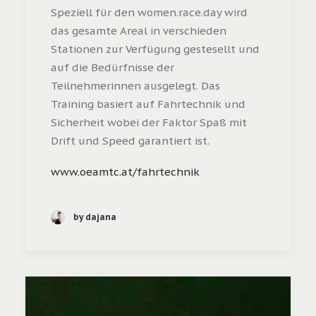
Speziell für den women.race.day wird
das gesamte Areal in verschieden
Stationen zur Verfügung gestesellt und
auf die Bedürfnisse der
Teilnehmerinnen ausgelegt. Das
Training basiert auf Fahrtechnik und
Sicherheit wobei der Faktor Spaß mit
Drift und Speed garantiert ist.
www.oeamtc.at/fahrtechnik
by dajana