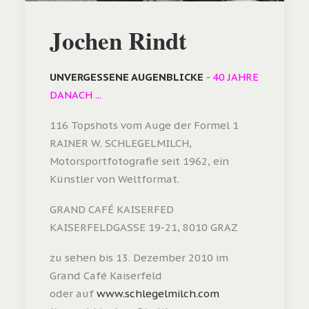
Jochen Rindt
UNVERGESSENE AUGENBLICKE
- 40 JAHRE
DANACH ...
116 Topshots vom Auge der Formel 1
RAINER W. SCHLEGELMILCH,
Motorsportfotografie seit 1962, ein
Künstler von Weltformat.
GRAND CAFÉ KAISERFED
KAISERFELDGASSE 19-21, 8010 GRAZ
zu sehen bis 13. Dezember 2010 im
Grand Café Kaiserfeld
oder auf
www.schlegelmilch.com