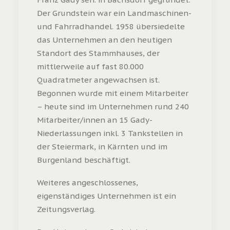
Der Grundstein war ein Landmaschinen-
und Fahrradhandel. 1958 übersiedelte
das Unternehmen an den heutigen
Standort des Stammhauses, der
mittlerweile auf fast 80.000
Quadratmeter angewachsen ist.
Begonnen wurde mit einem Mitarbeiter
– heute sind im Unternehmen rund 240
Mitarbeiter/innen an 15 Gady-
Niederlassungen inkl. 3 Tankstellen in
der Steiermark, in Kärnten und im
Burgenland beschäftigt.
Weiteres angeschlossenes,
eigenständiges Unternehmen ist ein
Zeitungsverlag.