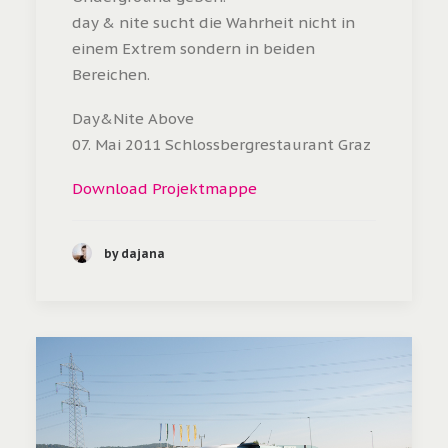
day & nite sucht die Wahrheit nicht in
einem Extrem sondern in beiden
Bereichen.
Day&Nite Above
07. Mai 2011 Schlossbergrestaurant Graz
Download Projektmappe
by dajana