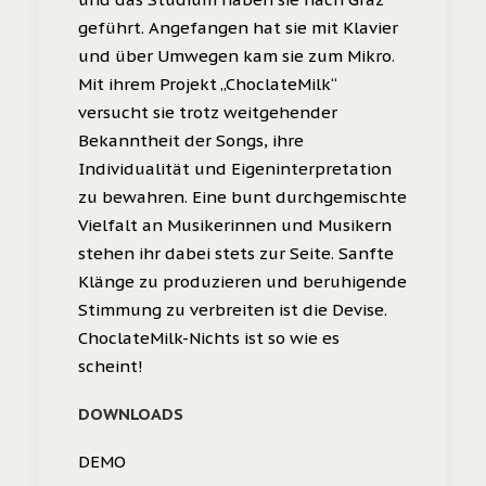
geführt. Angefangen hat sie mit Klavier
und über Umwegen kam sie zum Mikro.
Mit ihrem Projekt „ChoclateMilk“
versucht sie trotz weitgehender
Bekanntheit der Songs, ihre
Individualität und Eigeninterpretation
zu bewahren. Eine bunt durchgemischte
Vielfalt an Musikerinnen und Musikern
stehen ihr dabei stets zur Seite. Sanfte
Klänge zu produzieren und beruhigende
Stimmung zu verbreiten ist die Devise.
ChoclateMilk-Nichts ist so wie es
scheint!
DOWNLOADS
DEMO