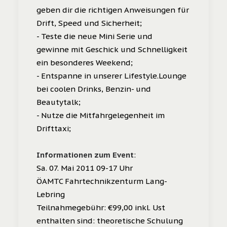
geben dir die richtigen Anweisungen für
Drift, Speed und Sicherheit;
- Teste die neue Mini Serie und
gewinne mit Geschick und Schnelligkeit
ein besonderes Weekend;
- Entspanne in unserer Lifestyle.Lounge
bei coolen Drinks, Benzin- und
Beautytalk;
- Nutze die Mitfahrgelegenheit im
Drifttaxi;
Informationen zum Event
:
Sa. 07. Mai 2011 09-17 Uhr
ÖAMTC Fahrtechnikzenturm Lang-
Lebring
Teilnahmegebühr: €99,00 inkl. Ust
enthalten sind: theoretische Schulung