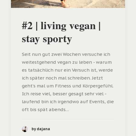
#2 | living vegan |
stay sporty
Seit nun gut zwei Wochen versuche ich
weitestgehend vegan zu leben - warum
es tatsächlich nur ein Versuch ist, werde
ich später noch mal schreiben. Jetzt
geht's mal um Fitness und Körpergefühl.
Ich reise viel, besser gesagt sehr viel -
laufend bin ich irgendwo auf Events, die
oft bis spät abends…
by dajana