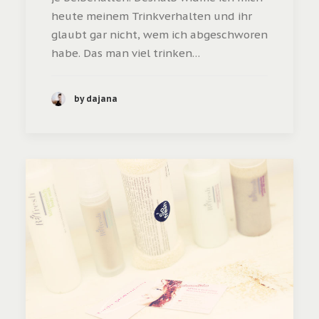
heute meinem Trinkverhalten und ihr
glaubt gar nicht, wem ich abgeschworen
habe. Das man viel trinken…
by dajana