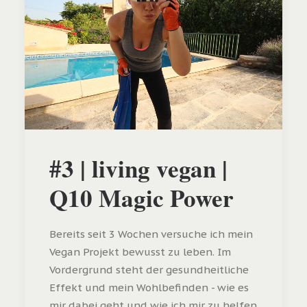
#3 | living vegan |
Q10 Magic Power
Bereits seit 3 Wochen versuche ich mein
Vegan Projekt bewusst zu leben. Im
Vordergrund steht der gesundheitliche
Effekt und mein Wohlbefinden - wie es
mir dabei geht und wie ich mir zu helfen