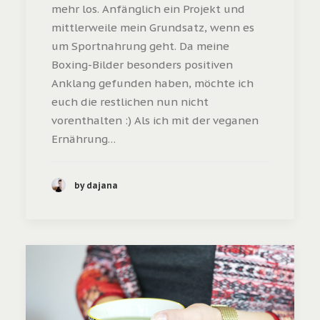
mehr los. Anfänglich ein Projekt und
mittlerweile mein Grundsatz, wenn es
um Sportnahrung geht. Da meine
Boxing-Bilder besonders positiven
Anklang gefunden haben, möchte ich
euch die restlichen nun nicht
vorenthalten :) Als ich mit der veganen
Ernährung…
by dajana