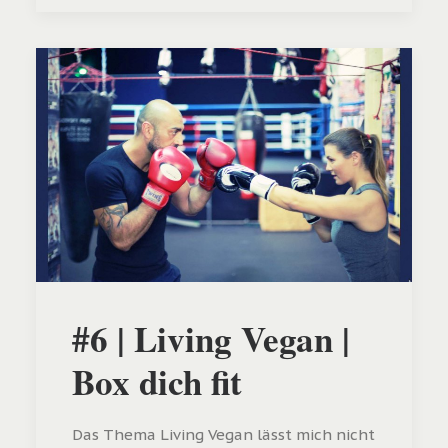
#6 | Living Vegan |
Box dich fit
Das Thema Living Vegan lässt mich nicht