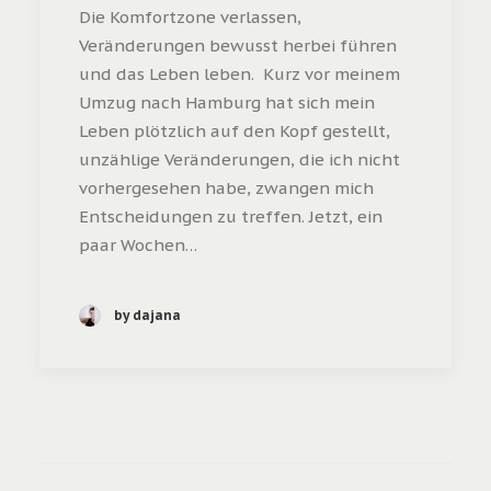
Die Komfortzone verlassen,
Veränderungen bewusst herbei führen
und das Leben leben. Kurz vor meinem
Umzug nach Hamburg hat sich mein
Leben plötzlich auf den Kopf gestellt,
unzählige Veränderungen, die ich nicht
vorhergesehen habe, zwangen mich
Entscheidungen zu treffen. Jetzt, ein
paar Wochen…
by dajana