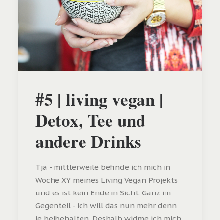
#5 | living vegan |
Detox, Tee und
andere Drinks
Tja - mittlerweile befinde ich mich in
Woche XY meines Living Vegan Projekts
und es ist kein Ende in Sicht. Ganz im
Gegenteil - ich will das nun mehr denn
je beibehalten. Deshalb widme ich mich