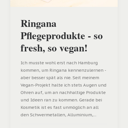
Ringana
Pflegeprodukte - so
fresh, so vegan!
Ich musste wohl erst nach Hamburg
kommen, um Ringana kennenzulernen -
aber besser spät als nie. Seit meinem
Vegan-Projekt halte ich stets Augen und
Ohren auf, um an nachhaltige Produkte
und Ideen ran zu kommen. Gerade bei
Kosmetik ist es fast unmöglich an all
den Schwermetallen, Alluminium,…