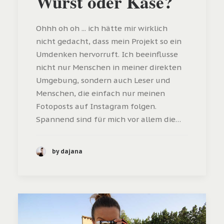
Wurst oder Käse?
Ohhh oh oh ... ich hätte mir wirklich
nicht gedacht, dass mein Projekt so ein
Umdenken hervorruft. Ich beeinflusse
nicht nur Menschen in meiner direkten
Umgebung, sondern auch Leser und
Menschen, die einfach nur meinen
Fotoposts auf Instagram folgen.
Spannend sind für mich vor allem die…
by dajana