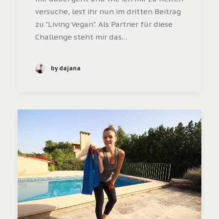
versuche, lest ihr nun im dritten Beitrag
zu "Living Vegan". Als Partner für diese
Challenge steht mir das…
by dajana