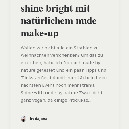
shine bright mit
natürlichem nude
make-up
Wollen wir nicht alle ein Strahlen zu
Weihnachten verschenken? Um das zu
erreichen, habe ich für euch nude by
nature getestet und ein paar Tipps und
Tricks verfasst damit euer Lächeln beim
nächsten Event noch mehr strahlt.
Shine with nude by nature Zwar nicht
ganz vegan, da einige Produkte…
by dajana