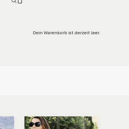
Dein Warenkorb ist derzeit leer.