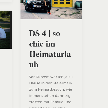
DS 4 | so
chic im
Heimaturla
ub
Vor Kurzem war ich ja zu
Hause in der Steiermark
zum Heimatbesuch, wie
immer stehen dann zig
treffen mit Familie und