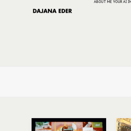
ABOUT ME
YOUR AI 