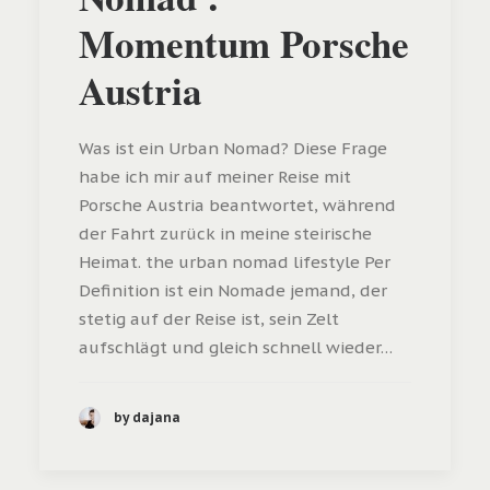
Momentum Porsche
Austria
Was ist ein Urban Nomad? Diese Frage
habe ich mir auf meiner Reise mit
Porsche Austria beantwortet, während
der Fahrt zurück in meine steirische
Heimat. the urban nomad lifestyle Per
Definition ist ein Nomade jemand, der
stetig auf der Reise ist, sein Zelt
aufschlägt und gleich schnell wieder…
by dajana