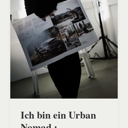
Ich bin ein Urban
Nomad :