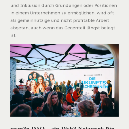
und Inklusion durch Gründungen oder Positionen
in einem Unternehmen zu ermöglichen, wird oft
als gemeinnützige und nicht profitable Arbeit
abgetan, auch wenn das Gegenteil längst belegt
ist.
wom3n.DAO – ein Web3 Netzwerk für