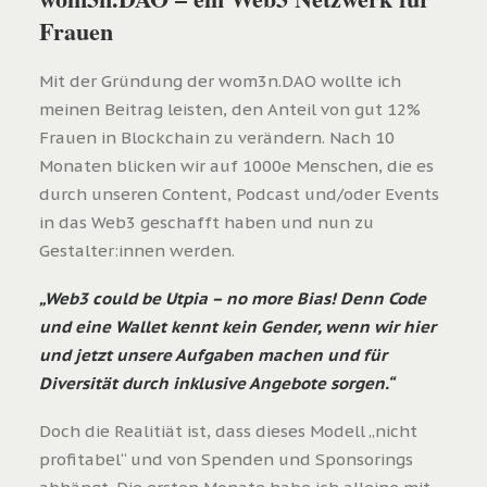
Frauen
Mit der Gründung der wom3n.DAO wollte ich
meinen Beitrag leisten, den Anteil von gut 12%
Frauen in Blockchain zu verändern. Nach 10
Monaten blicken wir auf 1000e Menschen, die es
durch unseren Content, Podcast und/oder Events
in das Web3 geschafft haben und nun zu
Gestalter:innen werden.
„Web3 could be Utpia – no more Bias! Denn Code
und eine Wallet kennt kein Gender, wenn wir hier
und jetzt unsere Aufgaben machen und für
Diversität durch inklusive Angebote sorgen.“
Doch die Realitiät ist, dass dieses Modell „nicht
profitabel“ und von Spenden und Sponsorings