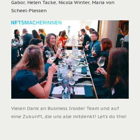
Gabor
,
Helen Tacke
,
Nicola Winter
,
Maria von
Scheel-Plessen
Vielen Dank an Business Insider Team und auf
eine Zukunft, die uns alle mitdenkt! Let’s do this!