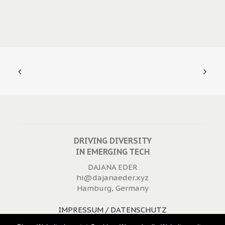
DRIVING DIVERSITY
IN EMERGING TECH
DAJANA EDER
hi@dajanaeder.xyz
Hamburg, Germany
IMPRESSUM / DATENSCHUTZ
WIDERRUFSRECHT