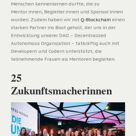
Menschen kennenlernen durfte, die zu
Mentor:innen, Begleiter:innen und Sponsor:innen
wurden. Zudem haben wir mit
Q-Blockchain
einen
starken Partner ins Boot geholt, der uns in der
Entwicklung unserer DAO – Decentralized
Autonomous Organization – tatkräftig auch mit
Developern und Codern unterstützt, die
teilnehmende Frauen als Mentoren begleiten.
25
Zukunftsmacherinnen