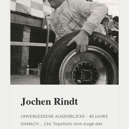
Jochen Rindt
UNVERGESSENE AUGENBLICKE - 40 JAHRE
DANACH ... 116 Topshots vom Auge der