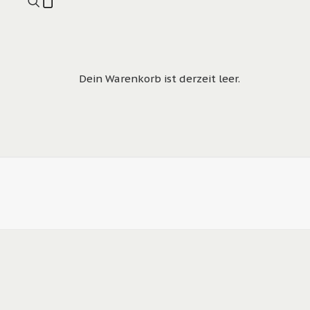
Dein Warenkorb ist derzeit leer.