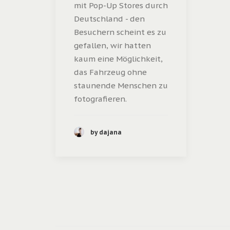
mit Pop-Up Stores durch
Deutschland - den
Besuchern scheint es zu
gefallen, wir hatten
kaum eine Möglichkeit,
das Fahrzeug ohne
staunende Menschen zu
fotografieren.
by dajana