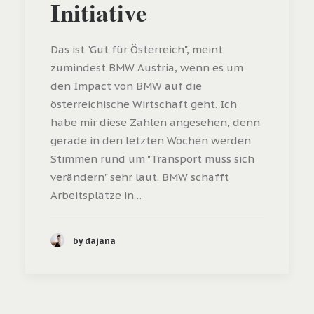
Initiative
Das ist "Gut für Österreich", meint
zumindest BMW Austria, wenn es um
den Impact von BMW auf die
österreichische Wirtschaft geht. Ich
habe mir diese Zahlen angesehen, denn
gerade in den letzten Wochen werden
Stimmen rund um "Transport muss sich
verändern" sehr laut. BMW schafft
Arbeitsplätze in…
by dajana