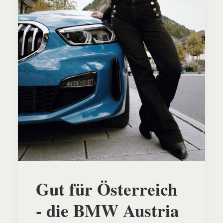
Gut für Österreich
- die BMW Austria