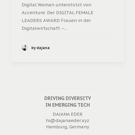
Digital Woman unterstützt von
Accenture. Der DIGITAL FEMALE
LEADERS AWARD Frauen in der
Digitalwirtschaft –…
by dajana
DRIVING DIVERSITY
IN EMERGING TECH
DAJANA EDER
hi@dajanaeder.xyz
Hamburg, Germany