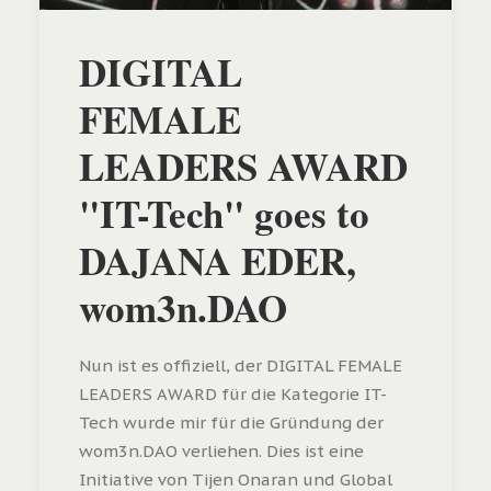
DIGITAL
FEMALE
LEADERS AWARD
"IT-Tech" goes to
DAJANA EDER,
wom3n.DAO
Nun ist es offiziell, der DIGITAL FEMALE
LEADERS AWARD für die Kategorie IT-
Tech wurde mir für die Gründung der
wom3n.DAO verliehen. Dies ist eine
Initiative von Tijen Onaran und Global