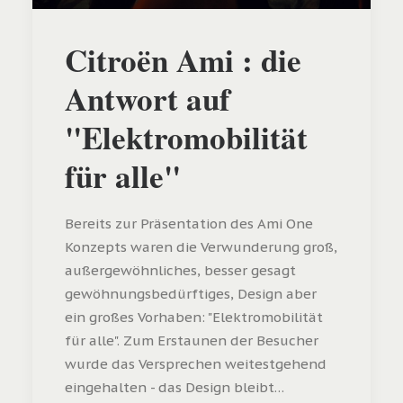
Citroën Ami : die
Antwort auf
"Elektromobilität
für alle"
Bereits zur Präsentation des Ami One
Konzepts waren die Verwunderung groß,
außergewöhnliches, besser gesagt
gewöhnungsbedürftiges, Design aber
ein großes Vorhaben: "Elektromobilität
für alle". Zum Erstaunen der Besucher
wurde das Versprechen weitestgehend
eingehalten - das Design bleibt…