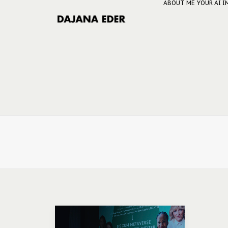
ABOUT ME
YOUR AI 