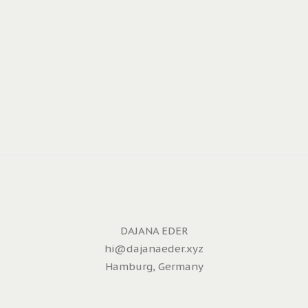
DAJANA EDER
hi@dajanaeder.xyz
Hamburg, Germany