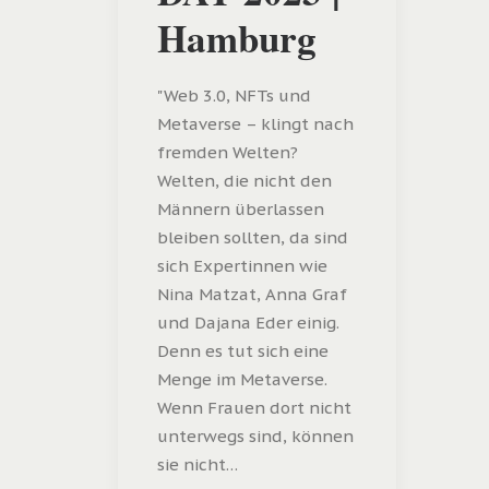
Hamburg
"Web 3.0, NFTs und
Metaverse – klingt nach
fremden Welten?
Welten, die nicht den
Männern überlassen
bleiben sollten, da sind
sich Expertinnen wie
Nina Matzat, Anna Graf
und Dajana Eder einig.
Denn es tut sich eine
Menge im Metaverse.
Wenn Frauen dort nicht
unterwegs sind, können
sie nicht…