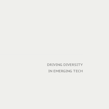
DRIVING DIVERSITY
IN EMERGING TECH