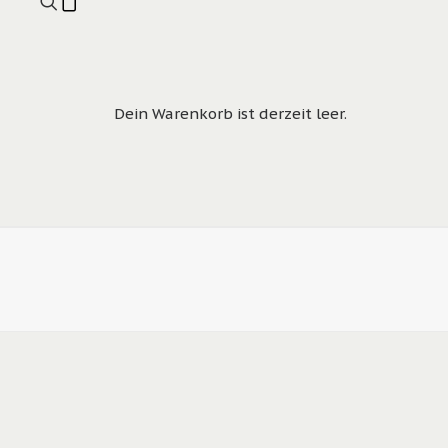
Dein Warenkorb ist derzeit leer.