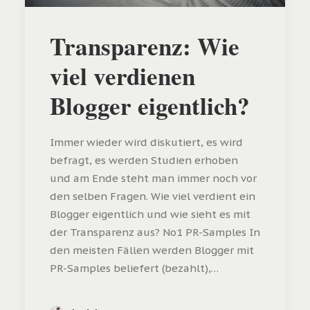
Transparenz: Wie
viel verdienen
Blogger eigentlich?
Immer wieder wird diskutiert, es wird
befragt, es werden Studien erhoben
und am Ende steht man immer noch vor
den selben Fragen. Wie viel verdient ein
Blogger eigentlich und wie sieht es mit
der Transparenz aus? No1 PR-Samples In
den meisten Fällen werden Blogger mit
PR-Samples beliefert (bezahlt),…