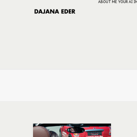
ABOUT ME
YOUR AI 