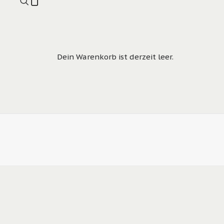
Dein Warenkorb ist derzeit leer.