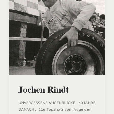
Jochen Rindt
UNVERGESSENE AUGENBLICKE - 40 JAHRE
DANACH ... 116 Topshots vom Auge der