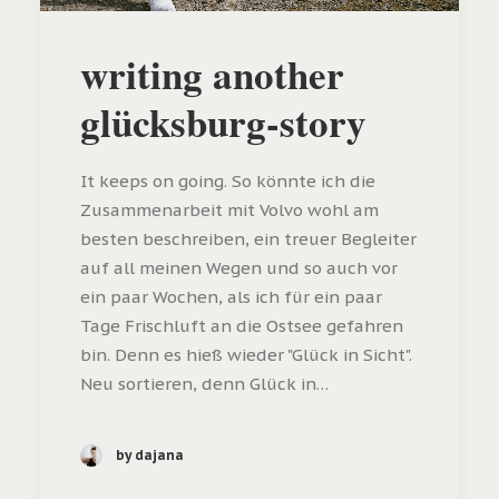
writing another
glücksburg-story
It keeps on going. So könnte ich die
Zusammenarbeit mit Volvo wohl am
besten beschreiben, ein treuer Begleiter
auf all meinen Wegen und so auch vor
ein paar Wochen, als ich für ein paar
Tage Frischluft an die Ostsee gefahren
bin. Denn es hieß wieder "Glück in Sicht".
Neu sortieren, denn Glück in…
by dajana