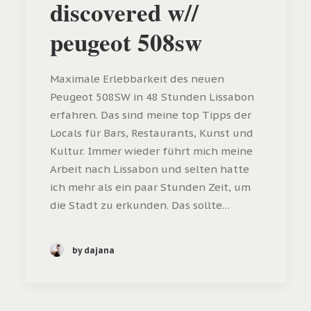
discovered w//
peugeot 508sw
Maximale Erlebbarkeit des neuen
Peugeot 508SW in 48 Stunden Lissabon
erfahren. Das sind meine top Tipps der
Locals für Bars, Restaurants, Kunst und
Kultur. Immer wieder führt mich meine
Arbeit nach Lissabon und selten hatte
ich mehr als ein paar Stunden Zeit, um
die Stadt zu erkunden. Das sollte…
by dajana