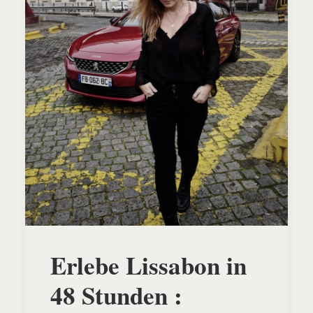
Erlebe Lissabon in
48 Stunden :