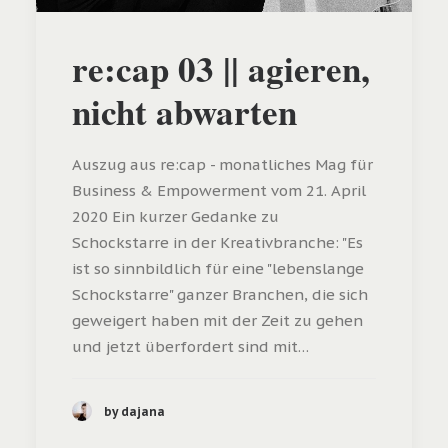
re:cap 03 || agieren,
nicht abwarten
Auszug aus re:cap - monatliches Mag für
Business & Empowerment vom 21. April
2020 Ein kurzer Gedanke zu
Schockstarre in der Kreativbranche: "Es
ist so sinnbildlich für eine "lebenslange
Schockstarre" ganzer Branchen, die sich
geweigert haben mit der Zeit zu gehen
und jetzt überfordert sind mit…
by dajana