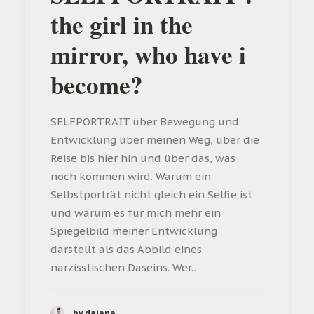
the girl in the
mirror, who have i
become?
SELFPORTRAIT über Bewegung und
Entwicklung über meinen Weg, über die
Reise bis hier hin und über das, was
noch kommen wird. Warum ein
Selbstporträt nicht gleich ein Selfie ist
und warum es für mich mehr ein
Spiegelbild meiner Entwicklung
darstellt als das Abbild eines
narzisstischen Daseins. Wer…
by dajana