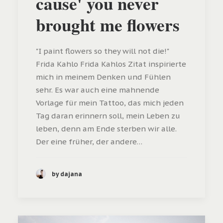
cause' you never
brought me flowers
"I paint flowers so they will not die!"
Frida Kahlo Frida Kahlos Zitat inspirierte
mich in meinem Denken und Fühlen
sehr. Es war auch eine mahnende
Vorlage für mein Tattoo, das mich jeden
Tag daran erinnern soll, mein Leben zu
leben, denn am Ende sterben wir alle.
Der eine früher, der andere…
by dajana