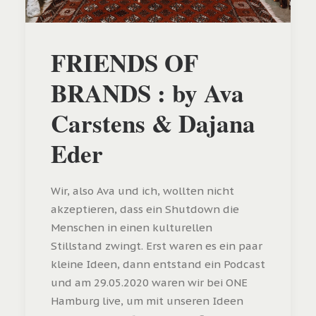
FRIENDS OF
BRANDS : by Ava
Carstens & Dajana
Eder
Wir, also Ava und ich, wollten nicht
akzeptieren, dass ein Shutdown die
Menschen in einen kulturellen
Stillstand zwingt. Erst waren es ein paar
kleine Ideen, dann entstand ein Podcast
und am 29.05.2020 waren wir bei ONE
Hamburg live, um mit unseren Ideen