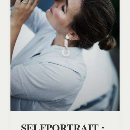
SELFPORTRAIT :