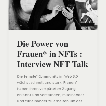
Die Power von
Frauen* in NFTs :
Interview NFT Talk
Die female* Community im Web 3.0
wächst schnell und stark. Frauen*
haben ihren verspäteten Zugang
erkannt und verstanden, miteinander
und für einander zu arbeiten um das