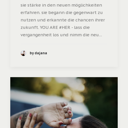
sie stärke in den neuen möglichkeiten
erfahren. sie begann die gegenwart zu
nutzen und erkannte die chancen ihrer
zukunft. YOU ARE #HER - lass die
vergangenheit los und nimm die neu…
by dajana