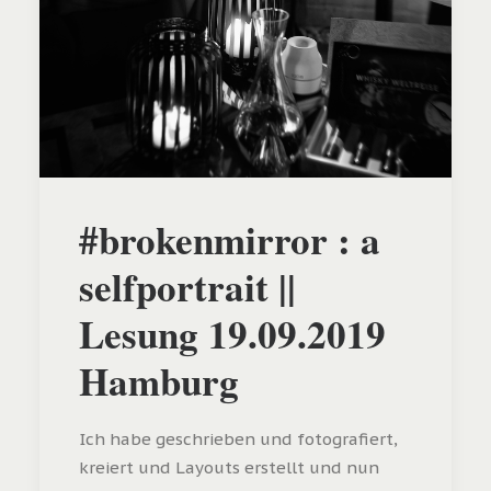
#brokenmirror : a
selfportrait ||
Lesung 19.09.2019
Hamburg
Ich habe geschrieben und fotografiert,
kreiert und Layouts erstellt und nun