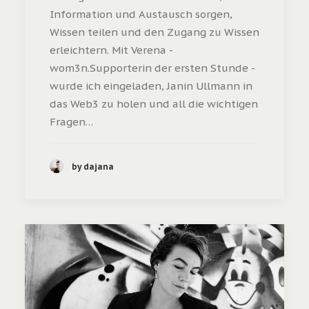
Information und Austausch sorgen,
Wissen teilen und den Zugang zu Wissen
erleichtern. Mit Verena -
wom3n.Supporterin der ersten Stunde -
wurde ich eingeladen, Janin Ullmann in
das Web3 zu holen und all die wichtigen
Fragen…
by dajana