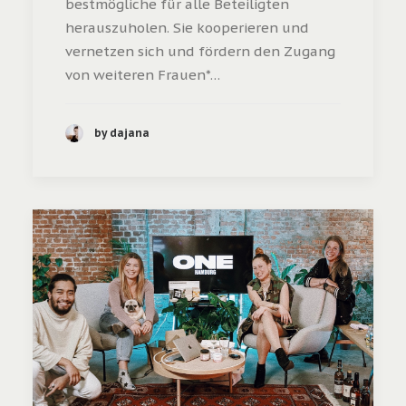
bestmögliche für alle Beteiligten
herauszuholen. Sie kooperieren und
vernetzen sich und fördern den Zugang
von weiteren Frauen*…
by dajana