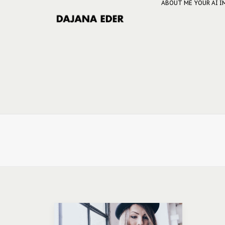
ABOUT ME
YOUR AI 