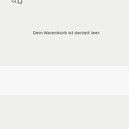
Dein Warenkorb ist derzeit leer.