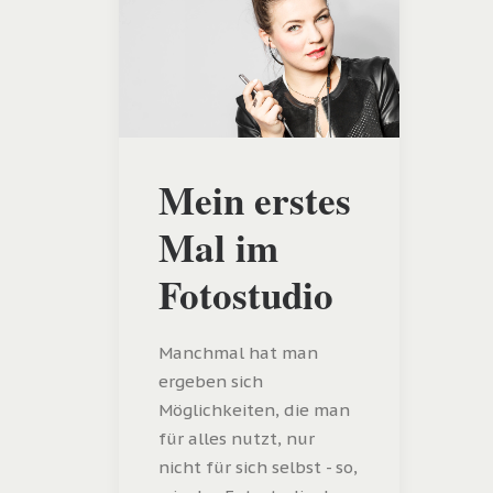
Mein erstes
Mal im
Fotostudio
Manchmal hat man
ergeben sich
Möglichkeiten, die man
für alles nutzt, nur
nicht für sich selbst - so,