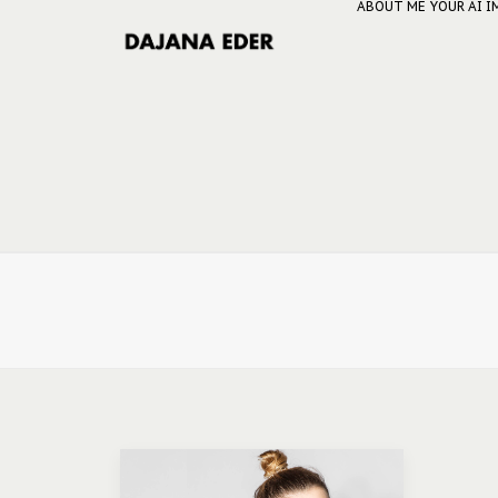
ABOUT ME
YOUR AI 