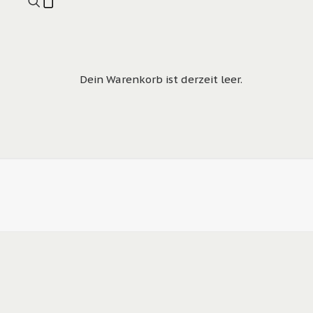
Dein Warenkorb ist derzeit leer.