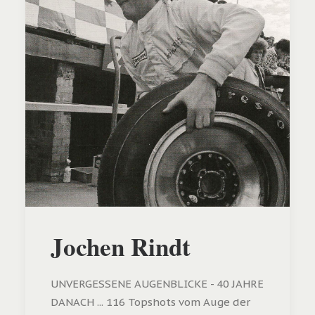
Jochen Rindt
UNVERGESSENE AUGENBLICKE - 40 JAHRE
DANACH ... 116 Topshots vom Auge der