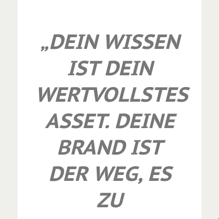
„DEIN WISSEN
IST DEIN
WERTVOLLSTES
ASSET. DEINE
BRAND IST
DER WEG, ES
ZU