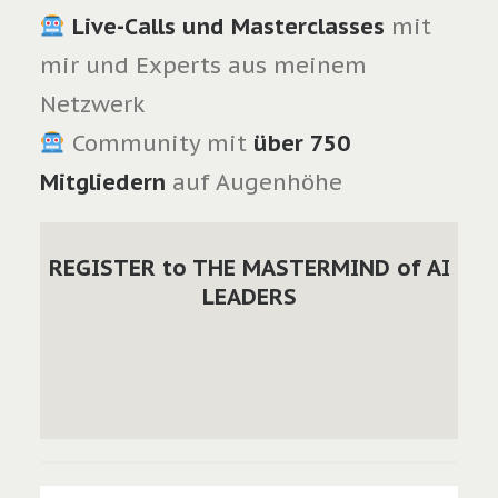
Live-Calls und Masterclasses
mit
mir und Experts aus meinem
Netzwerk
Community mit
über 750
Mitgliedern
auf Augenhöhe
REGISTER to THE MASTERMIND of AI
LEADERS