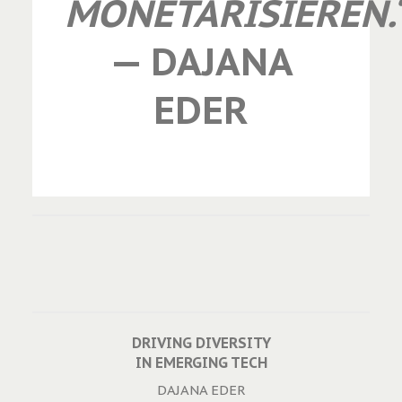
MONETARISIEREN.
— DAJANA
EDER
DRIVING DIVERSITY
IN EMERGING TECH
DAJANA EDER