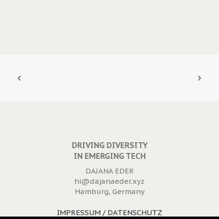
DRIVING DIVERSITY
IN EMERGING TECH
DAJANA EDER
hi@dajanaeder.xyz
Hamburg, Germany
IMPRESSUM / DATENSCHUTZ