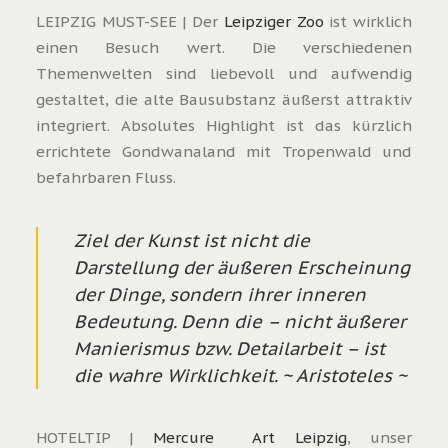
LEIPZIG MUST-SEE | Der
Leipziger Zoo
ist wirklich
einen Besuch wert. Die verschiedenen
Themenwelten sind liebevoll und aufwendig
gestaltet, die alte Bausubstanz äußerst attraktiv
integriert. Absolutes Highlight ist das kürzlich
errichtete Gondwanaland mit Tropenwald und
befahrbaren Fluss.
Ziel der Kunst ist nicht die
Darstellung der äußeren Erscheinung
der Dinge, sondern ihrer inneren
Bedeutung. Denn die – nicht äußerer
Manierismus bzw. Detailarbeit – ist
die wahre Wirklichkeit. ~ Aristoteles ~
HOTELTIP |
Mercure Art Leipzig
, unser