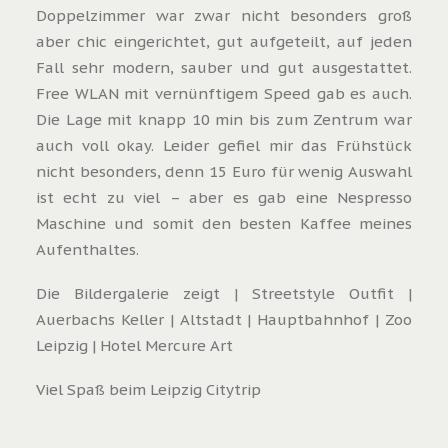
Doppelzimmer war zwar nicht besonders groß
aber chic eingerichtet, gut aufgeteilt, auf jeden
Fall sehr modern, sauber und gut ausgestattet.
Free WLAN mit vernünftigem Speed gab es auch.
Die Lage mit knapp 10 min bis zum Zentrum war
auch voll okay. Leider gefiel mir das Frühstück
nicht besonders, denn 15 Euro für wenig Auswahl
ist echt zu viel – aber es gab eine Nespresso
Maschine und somit den besten Kaffee meines
Aufenthaltes.
Die Bildergalerie zeigt | Streetstyle Outfit |
Auerbachs Keller | Altstadt | Hauptbahnhof | Zoo
Leipzig | Hotel Mercure Art
Viel Spaß beim Leipzig Citytrip