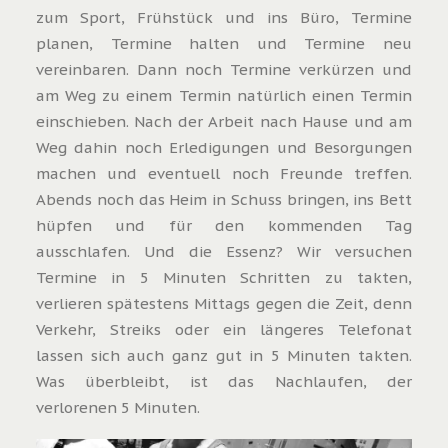
zum Sport, Frühstück und ins Büro, Termine
planen, Termine halten und Termine neu
vereinbaren. Dann noch Termine verkürzen und
am Weg zu einem Termin natürlich einen Termin
einschieben. Nach der Arbeit nach Hause und am
Weg dahin noch Erledigungen und Besorgungen
machen und eventuell noch Freunde treffen.
Abends noch das Heim in Schuss bringen, ins Bett
hüpfen und für den kommenden Tag
ausschlafen. Und die Essenz? Wir versuchen
Termine in 5 Minuten Schritten zu takten,
verlieren spätestens Mittags gegen die Zeit, denn
Verkehr, Streiks oder ein längeres Telefonat
lassen sich auch ganz gut in 5 Minuten takten.
Was überbleibt, ist das Nachlaufen, der
verlorenen 5 Minuten.