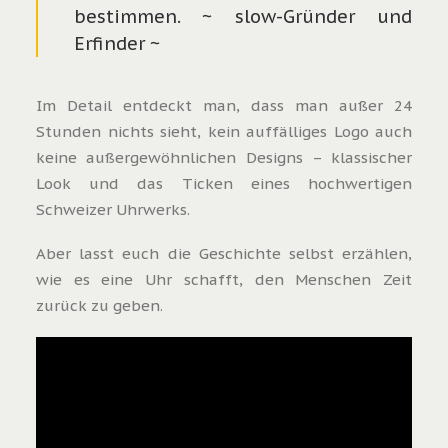
bestimmen. ~ slow-Gründer und
Erfinder ~
Im Detail entdeckt man, dass man außer 24
Stunden nichts sieht, kein auffälliges Logo auch
keine außergewöhnlichen Designs – klassischer
Look und das Ticken eines hochwertigen
Schweizer Uhrwerks.
Aber lasst euch die Geschichte selbst erzählen,
wie es eine Uhr schafft, den Menschen Zeit
zurück zu geben.