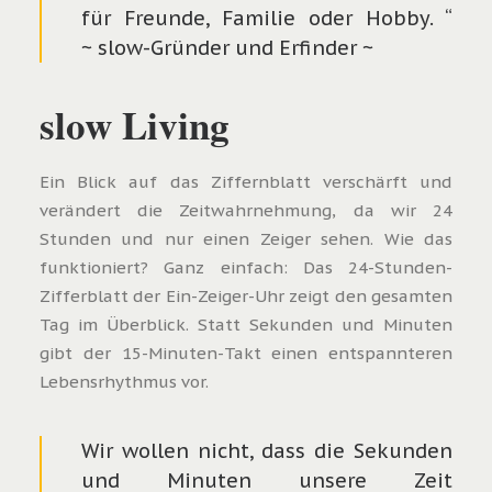
für Freunde, Familie oder Hobby. “
~ slow-Gründer und Erfinder ~
slow Living
Ein Blick auf das Ziffernblatt verschärft und
verändert die Zeitwahrnehmung, da wir 24
Stunden und nur einen Zeiger sehen. Wie das
funktioniert? Ganz einfach: Das 24-Stunden-
Zifferblatt der Ein-Zeiger-Uhr zeigt den gesamten
Tag im Überblick. Statt Sekunden und Minuten
gibt der 15-Minuten-Takt einen entspannteren
Lebensrhythmus vor.
Wir wollen nicht, dass die Sekunden
und Minuten unsere Zeit