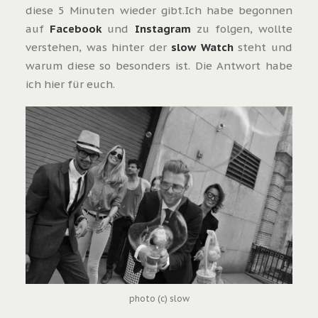
diese 5 Minuten wieder gibt.Ich habe begonnen
auf
Facebook
und
Instagram
zu folgen, wollte
verstehen, was hinter der
slow Watch
steht und
warum diese so besonders ist. Die Antwort habe
ich hier für euch.
photo (c) slow