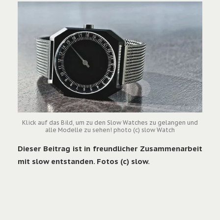
Klick auf das Bild, um zu den Slow Watches zu gelangen und
alle Modelle zu sehen! photo (c) slow Watch
Dieser Beitrag ist in freundlicher Zusammenarbeit
mit
slow
entstanden. Fotos (c) slow.