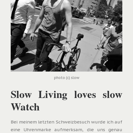
photo (c) slow
Slow Living loves slow
Watch
Bei meinem letzten Schweizbesuch wurde ich auf
eine Uhrenmarke aufmerksam, die uns genau