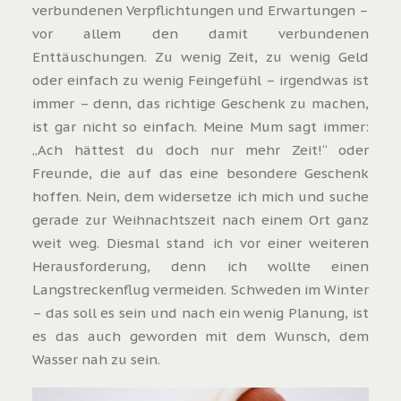
verbundenen Verpflichtungen und Erwartungen –
vor allem den damit verbundenen
Enttäuschungen. Zu wenig Zeit, zu wenig Geld
oder einfach zu wenig Feingefühl – irgendwas ist
immer – denn, das richtige Geschenk zu machen,
ist gar nicht so einfach. Meine Mum sagt immer:
„Ach hättest du doch nur mehr Zeit!“ oder
Freunde, die auf das eine besondere Geschenk
hoffen. Nein, dem widersetze ich mich und suche
gerade zur Weihnachtszeit nach einem Ort ganz
weit weg. Diesmal stand ich vor einer weiteren
Herausforderung, denn ich wollte einen
Langstreckenflug vermeiden. Schweden im Winter
– das soll es sein und nach ein wenig Planung, ist
es das auch geworden mit dem Wunsch, dem
Wasser nah zu sein.