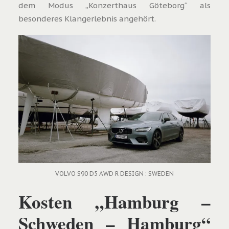
dem Modus „Konzerthaus Göteborg“ als
besonderes Klangerlebnis angehört.
VOLVO S90 D5 AWD R DESIGN : SWEDEN
Kosten „Hamburg –
Schweden – Hamburg“