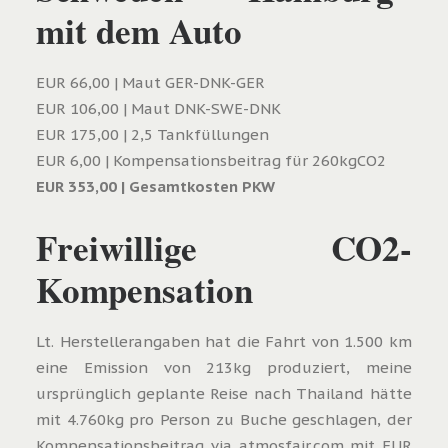
mit dem Auto
EUR 66,00 | Maut GER-DNK-GER
EUR 106,00 | Maut DNK-SWE-DNK
EUR 175,00 | 2,5 Tankfüllungen
EUR 6,00 | Kompensationsbeitrag für 260kgCO2
EUR 353,00 | Gesamtkosten PKW
Freiwillige CO2-
Kompensation
Lt. Herstellerangaben hat die Fahrt von 1.500 km
eine Emission von 213kg produziert, meine
ursprünglich geplante Reise nach Thailand hätte
mit 4.760kg pro Person zu Buche geschlagen, der
Kompensationsbeitrag via atmosfair.com mit EUR