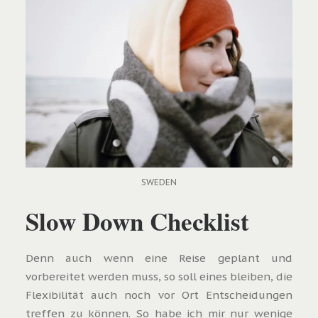
SWEDEN
Slow Down Checklist
Denn auch wenn eine Reise geplant und
vorbereitet werden muss, so soll eines bleiben, die
Flexibilität auch noch vor Ort Entscheidungen
treffen zu können. So habe ich mir nur wenige