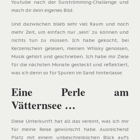
Youtube nach der Surströmming-Challenge und
mach dir dein eigenes Bild.
Und dazwischen blieb sehr viel Raum und noch
mehr Zeit, um einfach nur „sein“ zu können und
nichts tun zu müssen. Ich habe gekocht, bei
Kerzenschein gelesen, meinen Whisky genossen,
Musik gehört und geschrieben. Ich habe mir Ziele
für die nächsten Monate gesteckt und reflektiert,
was ich denn so für Spuren im Sand hinterlasse.
Eine Perle am
Vätternsee …
Diese Unterkunft hat all das vereint, was ich mir
für meine Reise gewünscht habe. Ausreichend
Platz mit einem unbeschreiblichen Blick auf’s