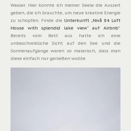
Wasser. Hier konnte ich meiner Seele die Auszeit
geben, die ich brauchte, um neue kreative Energie
zu schöpfen. Finde die
Unterkunft „Nivå 84 Loft
House with splendid lake view“ auf Airbnb
*.
Bereits vom Bett aus hatte ich eine
unbeschreibliche Sicht auf den See und die
Sonnenaufgänge waren so malerisch, dass man
diese einfach nur genießen wollte.