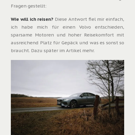
Fragen gestellt:
Wie will ich reisen?
Diese Antwort fiel mir einfach,
ich habe mich für einen Volvo entschieden,
sparsame Motoren und hoher Reisekomfort mit
ausreichend Platz für Gepäck und was es sonst so
braucht. Dazu später im Artikel mehr.