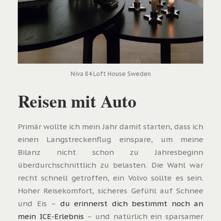
Niva 84 Loft House Sweden
Reisen mit Auto
Primär wollte ich mein Jahr damit starten, dass ich
einen Langstreckenflug einspare, um meine
Bilanz nicht schon zu Jahresbeginn
überdurchschnittlich zu belasten. Die Wahl war
recht schnell getroffen, ein Volvo sollte es sein.
Hoher Reisekomfort, sicheres Gefühl auf Schnee
und Eis –
du erinnerst dich bestimmt noch an
mein ICE-Erlebnis
– und natürlich ein sparsamer