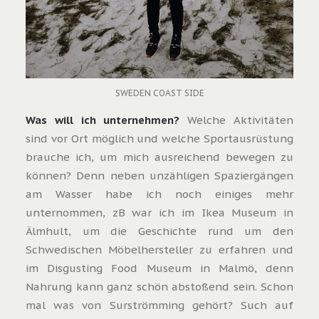
SWEDEN COAST SIDE
Was will ich unternehmen?
Welche Aktivitäten
sind vor Ort möglich und welche Sportausrüstung
brauche ich, um mich ausreichend bewegen zu
können? Denn neben unzähligen Spaziergängen
am Wasser habe ich noch einiges mehr
unternommen, zB war ich im Ikea Museum in
Älmhult, um die Geschichte rund um den
Schwedischen Möbelhersteller zu erfahren und
im Disgusting Food Museum in Malmö, denn
Nahrung kann ganz schön abstoßend sein. Schon
mal was von
Surströmming
gehört? Such auf