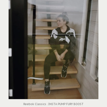
Reebok Classics : INSTA PUMP FURY BOOST