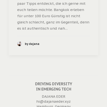
paar Tipps entdeckt, die ich gerne mit
euch teilen möchte. Bangkok erleben
für unter 100 Euro Günstig ist nicht
gleich schlecht, ganz im Gegenteil, denn
es ist authentisch und nah…
by dajana
DRIVING DIVERSITY
IN EMERGING TECH
DAJANA EDER
hi@dajanaeder.xyz
Hamburg, Germany