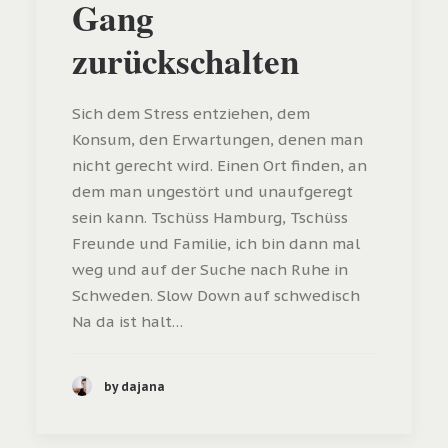
Gang
zurückschalten
Sich dem Stress entziehen, dem
Konsum, den Erwartungen, denen man
nicht gerecht wird. Einen Ort finden, an
dem man ungestört und unaufgeregt
sein kann. Tschüss Hamburg, Tschüss
Freunde und Familie, ich bin dann mal
weg und auf der Suche nach Ruhe in
Schweden. Slow Down auf schwedisch
Na da ist halt…
by dajana