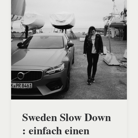
Sweden Slow Down
: einfach einen