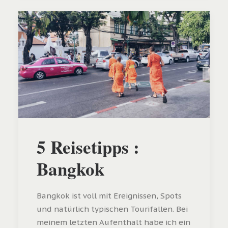
5 Reisetipps :
Bangkok
Bangkok ist voll mit Ereignissen, Spots
und natürlich typischen Tourifallen. Bei
meinem letzten Aufenthalt habe ich ein