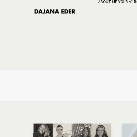
ABOUT ME
YOUR AI 