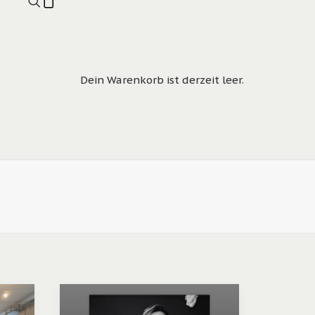
Dein Warenkorb ist derzeit leer.