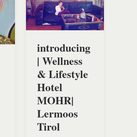
introducing
| Wellness
& Lifestyle
Hotel
MOHR|
Lermoos
Tirol