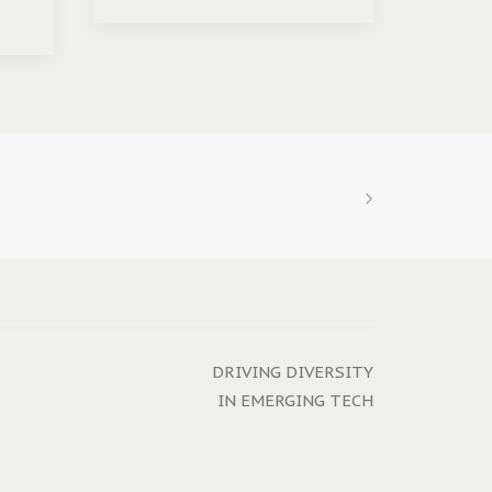
DRIVING DIVERSITY
IN EMERGING TECH