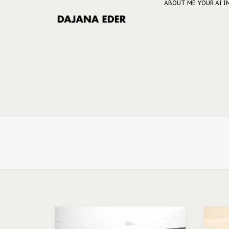
ABOUT ME
YOUR AI 