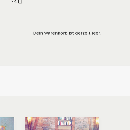
Dein Warenkorb ist derzeit leer.