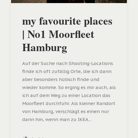
my favourite places
| No1 Moorfleet
Hamburg
Auf der Suche nach Shooting-Locations
finde ich oft zufällig Orte, die ich dann
aber besonders hübsch finde und
wieder komme. So erging es mir auch, als
ich auf dem Weg zu einer Location das
Moorfleet durchfuhr. Als kleiner Randort
von Hamburg, verschlägt es einen nur
dann hin, wenn man zu IKEA…