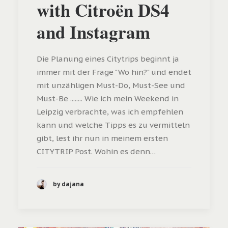
with Citroën DS4
and Instagram
Die Planung eines Citytrips beginnt ja
immer mit der Frage "Wo hin?" und endet
mit unzähligen Must-Do, Must-See und
Must-Be ........ Wie ich mein Weekend in
Leipzig verbrachte, was ich empfehlen
kann und welche Tipps es zu vermitteln
gibt, lest ihr nun in meinem ersten
CITYTRIP Post. Wohin es denn…
by dajana