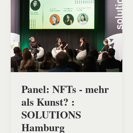
Panel: NFTs - mehr
als Kunst? :
SOLUTIONS
Hamburg