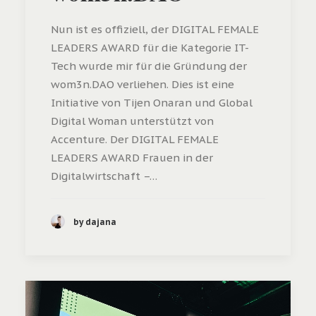
Nun ist es offiziell, der DIGITAL FEMALE
LEADERS AWARD für die Kategorie IT-
Tech wurde mir für die Gründung der
wom3n.DAO verliehen. Dies ist eine
Initiative von Tijen Onaran und Global
Digital Woman unterstützt von
Accenture. Der DIGITAL FEMALE
LEADERS AWARD Frauen in der
Digitalwirtschaft –…
by dajana