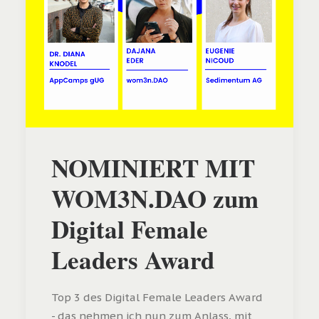
NOMINIERT MIT
WOM3N.DAO zum
Digital Female
Leaders Award
Top 3 des Digital Female Leaders Award
- das nehmen ich nun zum Anlass, mit