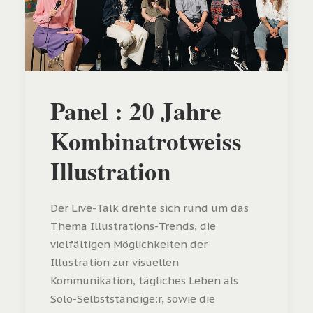
Panel : 20 Jahre
Kombinatrotweiss
Illustration
Der Live-Talk drehte sich rund um das
Thema Illustrations-Trends, die
vielfältigen Möglichkeiten der
Illustration zur visuellen
Kommunikation, tägliches Leben als
Solo-Selbstständige:r, sowie die