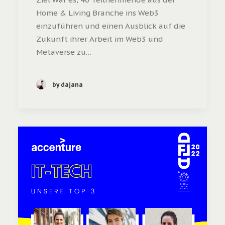
Home & Living Branche ins Web3
einzuführen und einen Ausblick auf die
Zukunft ihrer Arbeit im Web3 und
Metaverse zu…
by dajana