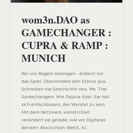
wom3n.DAO as
GAMECHANGER :
CUPRA & RAMP :
MUNICH
Wo uns Regeln einengen - ändern wir
das Spiel. Überwinden den Status quo.
Schreiben die Geschichte neu. We. The
Gamechangers. Wie Dajana Eder. Sie hat
sich entschlossen, der Wandel zu sein.
Mit dem Netzwerk wom3n.DAO
verändert sie gerade, wie wir Digitales
denken. Blockchain. Web3. AI.