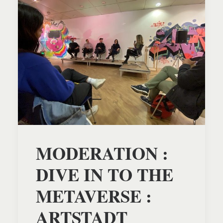
MODERATION :
DIVE IN TO THE
METAVERSE :
ARTSTADT