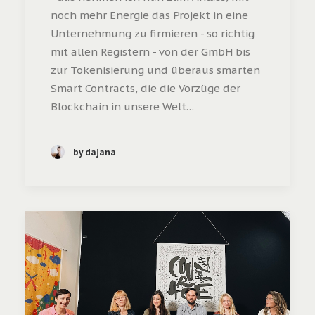
noch mehr Energie das Projekt in eine
Unternehmung zu firmieren - so richtig
mit allen Registern - von der GmbH bis
zur Tokenisierung und überaus smarten
Smart Contracts, die die Vorzüge der
Blockchain in unsere Welt…
by dajana