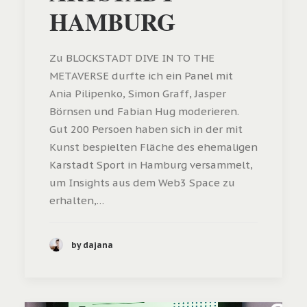
HAMBURG
Zu BLOCKSTADT DIVE IN TO THE
METAVERSE durfte ich ein Panel mit
Ania Pilipenko, Simon Graff, Jasper
Börnsen und Fabian Hug moderieren.
Gut 200 Persoen haben sich in der mit
Kunst bespielten Fläche des ehemaligen
Karstadt Sport in Hamburg versammelt,
um Insights aus dem Web3 Space zu
erhalten,…
by dajana