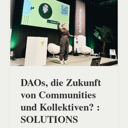
DAOs, die Zukunft
von Communities
und Kollektiven? :
SOLUTIONS