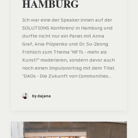
HAMBURG
Ich war eine der Speaker:innen auf der
SOLUTIONS Konferenz in Hamburg und
durfte nicht nur ein Panel mit Anna
Graf, Ania Pilipenko und Dr. Su-Zeong
Fröhlich zum Thema "NFTs - mehr als
Kunst?" moderieren, sondern davor auch
noch einen Impulsvortrag mit dem Titel
"DAOs - Die Zukunft von Communities…
by dajana