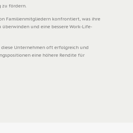
 zu fördern.
n Familienmitgliedern konfrontiert, was ihre
zu überwinden und eine bessere Work-Life-
a diese Unternehmen oft erfolgreich und
ngspositionen eine höhere Rendite für