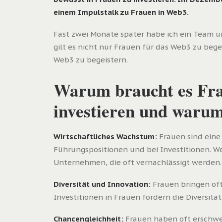
einem Impulstalk zu Frauen in Web3.
Fast zwei Monate später habe ich ein Team 
gilt es nicht nur Frauen für das Web3 zu be
Web3 zu begeistern.
Warum braucht es Fra
investieren und warum
Wirtschaftliches Wachstum:
Frauen sind eine 
Führungspositionen und bei Investitionen. 
Unternehmen, die oft vernachlässigt werden.
Diversität und Innovation:
Frauen bringen oft
Investitionen in Frauen fördern die Diversi
Chancengleichheit:
Frauen haben oft erschwe