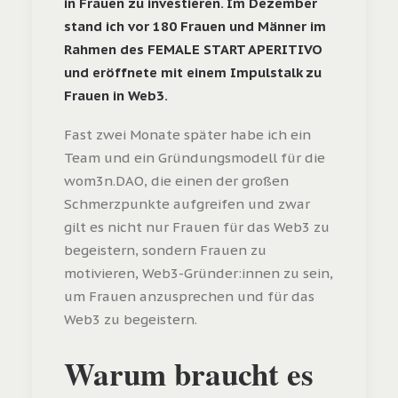
in Frauen zu investieren. Im Dezember
stand ich vor 180 Frauen und Männer im
Rahmen des FEMALE START APERITIVO
und eröffnete mit einem Impulstalk zu
Frauen in Web3.
Fast zwei Monate später habe ich ein
Team und ein Gründungsmodell für die
wom3n.DAO, die einen der großen
Schmerzpunkte aufgreifen und zwar
gilt es nicht nur Frauen für das Web3 zu
begeistern, sondern Frauen zu
motivieren, Web3-Gründer:innen zu sein,
um Frauen anzusprechen und für das
Web3 zu begeistern.
Warum braucht es