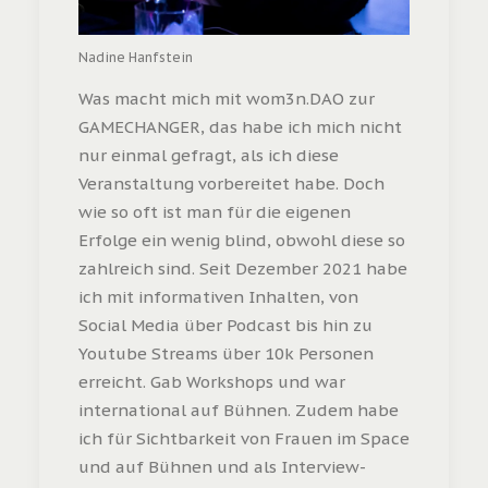
Nadine Hanfstein
Was macht mich mit wom3n.DAO zur
GAMECHANGER, das habe ich mich nicht
nur einmal gefragt, als ich diese
Veranstaltung vorbereitet habe. Doch
wie so oft ist man für die eigenen
Erfolge ein wenig blind, obwohl diese so
zahlreich sind. Seit Dezember 2021 habe
ich mit informativen Inhalten, von
Social Media über Podcast bis hin zu
Youtube Streams über 10k Personen
erreicht. Gab Workshops und war
international auf Bühnen. Zudem habe
ich für Sichtbarkeit von Frauen im Space
und auf Bühnen und als Interview-