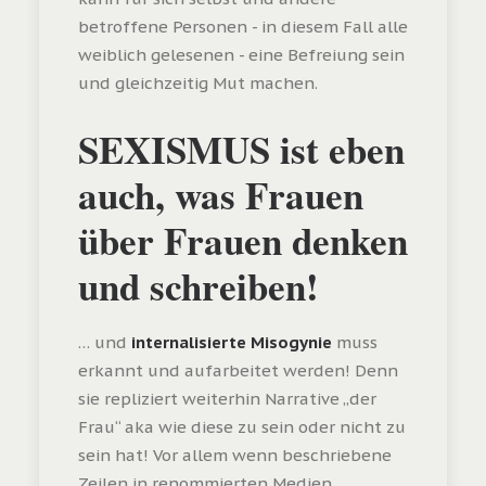
betroffene Personen - in diesem Fall alle
weiblich gelesenen - eine Befreiung sein
und gleichzeitig Mut machen.
SEXISMUS ist eben
auch, was Frauen
über Frauen denken
und schreiben!
… und
internalisierte Misogynie
muss
erkannt und aufarbeitet werden! Denn
sie repliziert weiterhin Narrative „der
Frau“ aka wie diese zu sein oder nicht zu
sein hat! Vor allem wenn beschriebene
Zeilen in renommierten Medien