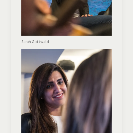
Sarah Gottwald