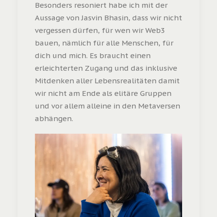
Besonders resoniert habe ich mit der
Aussage von Jasvin Bhasin, dass wir nicht
vergessen dürfen, für wen wir Web3
bauen, nämlich für alle Menschen, für
dich und mich. Es braucht einen
erleichterten Zugang und das inklusive
Mitdenken aller Lebensrealitäten damit
wir nicht am Ende als elitäre Gruppen
und vor allem alleine in den Metaversen
abhängen.