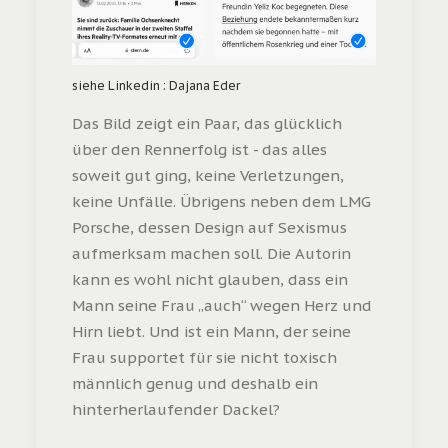
siehe Linkedin : Dajana Eder
Das Bild zeigt ein Paar, das glücklich
über den Rennerfolg ist - das alles
soweit gut ging, keine Verletzungen,
keine Unfälle. Übrigens neben dem LMG
Porsche, dessen Design auf Sexismus
aufmerksam machen soll. Die Autorin
kann es wohl nicht glauben, dass ein
Mann seine Frau „auch“ wegen Herz und
Hirn liebt. Und ist ein Mann, der seine
Frau supportet für sie nicht toxisch
männlich genug und deshalb ein
hinterherlaufender Dackel?