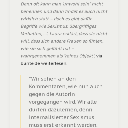
Denn oft kann man 'unwohl sein" nicht
benennen und dann findet es auch nicht
wirklich statt – doch es gibt dafür
Begriffe wie Sexismus, übergriffiges
Verhalten, …". Laura erklärt, dass sie nicht
will, dass sich andere Frauen so fühlen,
wie sie sich gefühlt hat –
wahrgenommen als "reines Objekt".
via
bunte.de weiterlesen
.
"Wir sehen an den
Kommentaren, wie nun auch
gegen die Autorin
vorgegangen wird. Wir alle
dürfen dazulernen, denn
internalisierter Sexismus
muss erst erkannt werden.