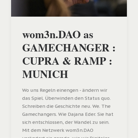
wom3n.DAO as
GAMECHANGER :
CUPRA & RAMP :
MUNICH
Wo uns Regeln einengen - ändern wir
das Spiel. Überwinden den Status quo.
Schreiben die Geschichte neu. We. The
Gamechangers. Wie Dajana Eder. Sie hat
sich entschlossen, der Wandel zu sein.
Mit dem Netzwerk wom3n.DAO