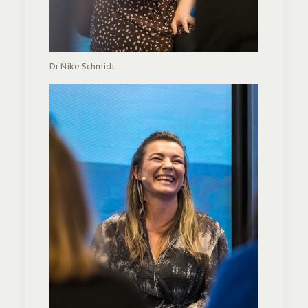
Dr Nike Schmidt