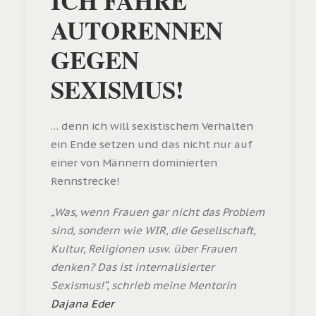
ICH FAHRE
AUTORENNEN
GEGEN
SEXISMUS!
… denn ich will sexistischem Verhalten
ein Ende setzen und das nicht nur auf
einer von Männern dominierten
Rennstrecke!
„Was, wenn Frauen gar nicht das Problem
sind, sondern wie WIR, die Gesellschaft,
Kultur, Religionen usw. über Frauen
denken? Das ist internalisierter
Sexismus!“, schrieb meine Mentorin
Dajana Eder