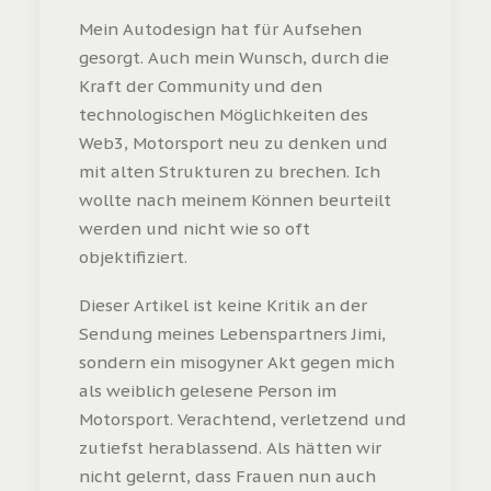
Mein Autodesign hat für Aufsehen
gesorgt. Auch mein Wunsch, durch die
Kraft der Community und den
technologischen Möglichkeiten des
Web3, Motorsport neu zu denken und
mit alten Strukturen zu brechen. Ich
wollte nach meinem Können beurteilt
werden und nicht wie so oft
objektifiziert.
Dieser Artikel ist keine Kritik an der
Sendung meines Lebenspartners Jimi,
sondern ein misogyner Akt gegen mich
als weiblich gelesene Person im
Motorsport. Verachtend, verletzend und
zutiefst herablassend. Als hätten wir
nicht gelernt, dass Frauen nun auch