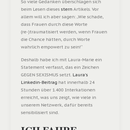
So viele Gedanken überschlagen sich
beim Lesen dieses
stern
Artikels. Vor
allem will ich aber sagen: „Wie schade,
dass Frauen durch diese Worte
(re-)traumatisiert werden, wenn Frauen
die Chance hätten, durch Worte
wahrlich empowert zu sein!“
Deshalb habe ich mit Laura-Marie ein
Statement verfasst, das ein Zeichen
GEGEN SEXISMUS setzt.
Laura's
Linkedin-Beitrag
hat innerhalb 24
Stunden über 1.400 Interkationen
erreicht, was uns zeigt, wie viele in
unserem Netzwerk, dafür bereits
sensibilisiert sind.