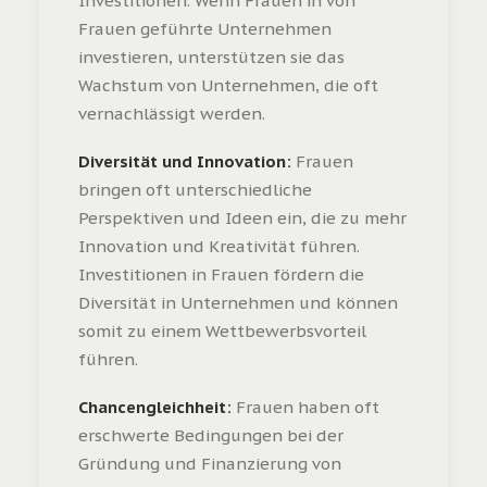
Investitionen. Wenn Frauen in von
Frauen geführte Unternehmen
investieren, unterstützen sie das
Wachstum von Unternehmen, die oft
vernachlässigt werden.
Diversität und Innovation:
Frauen
bringen oft unterschiedliche
Perspektiven und Ideen ein, die zu mehr
Innovation und Kreativität führen.
Investitionen in Frauen fördern die
Diversität in Unternehmen und können
somit zu einem Wettbewerbsvorteil
führen.
Chancengleichheit:
Frauen haben oft
erschwerte Bedingungen bei der
Gründung und Finanzierung von