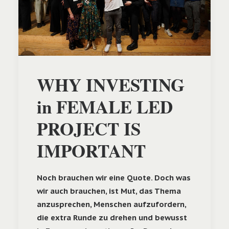
WHY INVESTING
in FEMALE LED
PROJECT IS
IMPORTANT
Noch brauchen wir eine Quote. Doch was
wir auch brauchen, ist Mut, das Thema
anzusprechen, Menschen aufzufordern,
die extra Runde zu drehen und bewusst