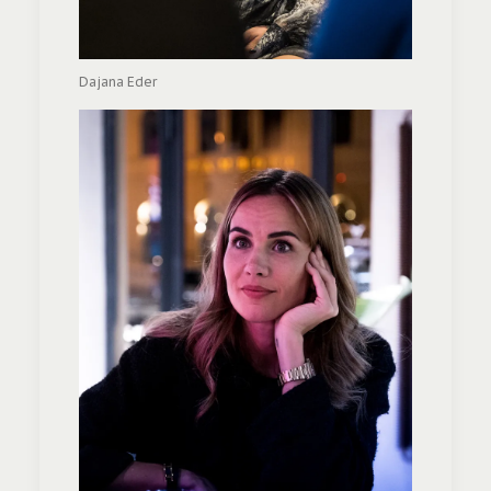
Dajana Eder