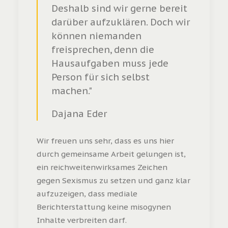
Deshalb sind wir gerne bereit
darüber aufzuklären. Doch wir
können niemanden
freisprechen, denn die
Hausaufgaben muss jede
Person für sich selbst
machen."
Dajana Eder
Wir freuen uns sehr, dass es uns hier
durch gemeinsame Arbeit gelungen ist,
ein reichweitenwirksames Zeichen
gegen Sexismus zu setzen und ganz klar
aufzuzeigen, dass mediale
Berichterstattung keine misogynen
Inhalte verbreiten darf.