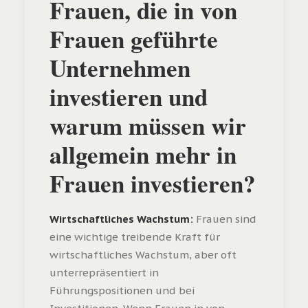
Frauen, die in von
Frauen geführte
Unternehmen
investieren und
warum müssen wir
allgemein mehr in
Frauen investieren?
Wirtschaftliches Wachstum:
Frauen sind
eine wichtige treibende Kraft für
wirtschaftliches Wachstum, aber oft
unterrepräsentiert in
Führungspositionen und bei