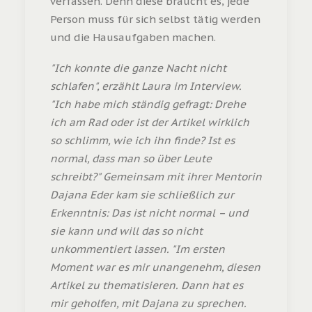
verfassen. Denn diese braucht es, jede
Person muss für sich selbst tätig werden
und die Hausaufgaben machen.
"Ich konnte die ganze Nacht nicht
schlafen", erzählt Laura im Interview.
"Ich habe mich ständig gefragt: Drehe
ich am Rad oder ist der Artikel wirklich
so schlimm, wie ich ihn finde? Ist es
normal, dass man so über Leute
schreibt?" Gemeinsam mit ihrer Mentorin
Dajana Eder kam sie schließlich zur
Erkenntnis: Das ist nicht normal – und
sie kann und will das so nicht
unkommentiert lassen. "Im ersten
Moment war es mir unangenehm, diesen
Artikel zu thematisieren. Dann hat es
mir geholfen, mit Dajana zu sprechen.