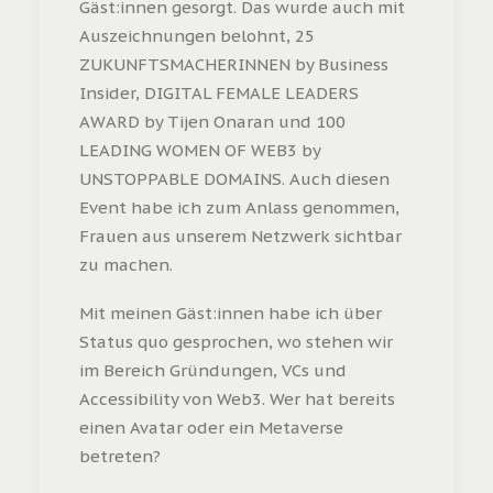
Gäst:innen gesorgt. Das wurde auch mit
Auszeichnungen belohnt, 25
ZUKUNFTSMACHERINNEN by Business
Insider, DIGITAL FEMALE LEADERS
AWARD by Tijen Onaran und 100
LEADING WOMEN OF WEB3 by
UNSTOPPABLE DOMAINS. Auch diesen
Event habe ich zum Anlass genommen,
Frauen aus unserem Netzwerk sichtbar
zu machen.
Mit meinen Gäst:innen habe ich über
Status quo gesprochen, wo stehen wir
im Bereich Gründungen, VCs und
Accessibility von Web3. Wer hat bereits
einen Avatar oder ein Metaverse
betreten?