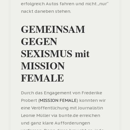
erfolgreich Autos fahren und nicht „nur“
nackt daneben stehen.
GEMEINSAM
GEGEN
SEXISMUS mit
MISSION
FEMALE
Durch das Engagement von Frederike
Probert (
MISSION FEMALE
) konnten wir
eine Veröffentlichung mit Journalistin
Leonie Müller via bunte.de erreichen
und ganz klare Aufforderungen