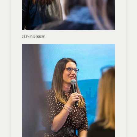
Jasvin Bhasin