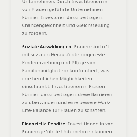
Unternehmen. Durch Investitionen in
von Frauen geführte Unternehmen
können Investoren dazu beitragen,
Chancengleichheit und Gleichstellung
zu fördern.
Soziale Auswirkungen:
Frauen sind oft
mit sozialen Herausforderungen wie
Kindererziehung und Pflege von
Familienmitgliedern konfrontiert, was
ihre beruflichen Möglichkeiten
einschränkt. Investitionen in Frauen
können dazu beitragen, diese Barrieren
zu überwinden und eine bessere Work-
Life-Balance für Frauen zu schaffen.
Finanzielle Rendite:
Investitionen in von
Frauen geführte Unternehmen können