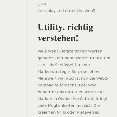
Q&A
Let’s play and enter the Web3
Utility, richtig
verstehen!
Viele Web3-Berater:innen werfen
geradezu mit dem Begriff "Utility" um
sich - als Schlüssel für jede
Markenstrategie. Surprise, ohne
Mehrwert war auch schon die Web2-
Kampagne schlecht. Aber was
bedeutet das nun? Der Schritt für
Marken in Ownership Culture bringt
viele Möglichkeiten mit sich. Die
kreierten NFTs oder Metaverses