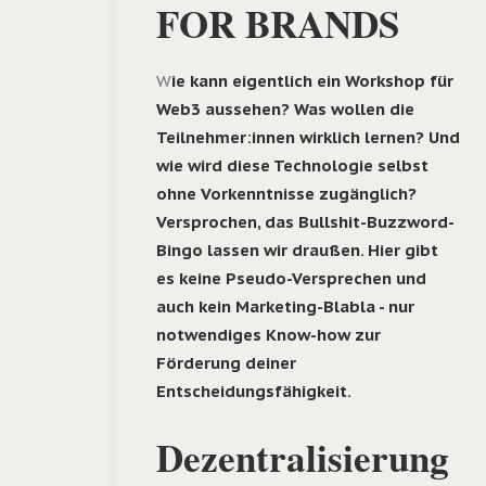
FOR BRANDS
W
ie kann eigentlich ein Workshop für
Web3 aussehen? Was wollen die
Teilnehmer:innen wirklich lernen? Und
wie wird diese Technologie selbst
ohne Vorkenntnisse zugänglich?
Versprochen, das Bullshit-Buzzword-
Bingo lassen wir draußen. Hier gibt
es keine Pseudo-Versprechen und
auch kein Marketing-Blabla - nur
notwendiges Know-how zur
Förderung deiner
Entscheidungsfähigkeit.
Dezentralisierung