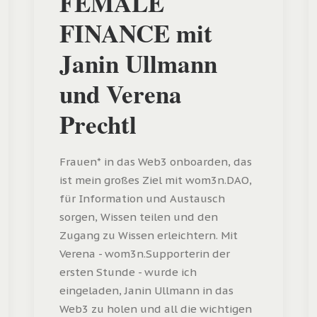
FEMALE
FINANCE mit
Janin Ullmann
und Verena
Prechtl
Frauen* in das Web3 onboarden, das
ist mein großes Ziel mit wom3n.DAO,
für Information und Austausch
sorgen, Wissen teilen und den
Zugang zu Wissen erleichtern. Mit
Verena - wom3n.Supporterin der
ersten Stunde - wurde ich
eingeladen, Janin Ullmann in das
Web3 zu holen und all die wichtigen