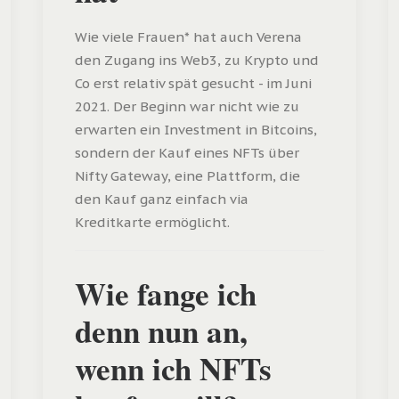
Wie viele Frauen* hat auch Verena
den Zugang ins Web3, zu Krypto und
Co erst relativ spät gesucht - im Juni
2021. Der Beginn war nicht wie zu
erwarten ein Investment in Bitcoins,
sondern der Kauf eines NFTs über
Nifty Gateway, eine Plattform, die
den Kauf ganz einfach via
Kreditkarte ermöglicht.
Wie fange ich
denn nun an,
wenn ich NFTs