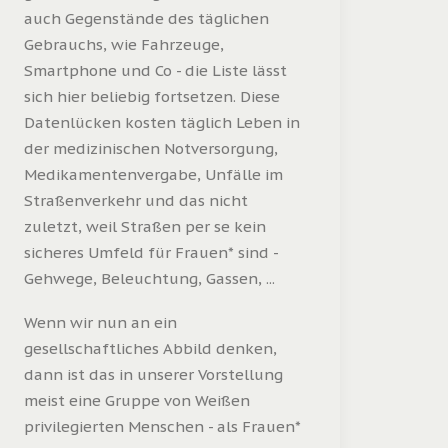
auch Gegenstände des täglichen
Gebrauchs, wie Fahrzeuge,
Smartphone und Co - die Liste lässt
sich hier beliebig fortsetzen. Diese
Datenlücken kosten täglich Leben in
der medizinischen Notversorgung,
Medikamentenvergabe, Unfälle im
Straßenverkehr und das nicht
zuletzt, weil Straßen per se kein
sicheres Umfeld für Frauen* sind -
Gehwege, Beleuchtung, Gassen, ...
Wenn wir nun an ein
gesellschaftliches Abbild denken,
dann ist das in unserer Vorstellung
meist eine Gruppe von Weißen
privilegierten Menschen - als Frauen*