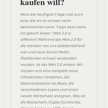
kaufen will?
Wohl die häufigste Frage und auch
eine, die ich so schnell nicht
beantworten kann. Tipps dazu kann
ich jedoch teilen: "
Web 3.0 is
different! Während das Web 2.0 für
die meisten von uns selbsterklärend
war und neue Social Media
Plattformen schnell verstanden
wurden, ist das Web 3.0 anders. Wir
müssen erst eine komplett neue
Infrastruktur verstehen, die
Dezentralisation als Basis, die
verschiedenen Layers und einen
neuen Wortschatz aneignen. Was ist
die Blockchain, Crypto Currencies,