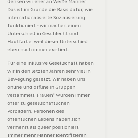
denken wir eher an Weiße Männer.
Das ist im Grunde die Basis dafür, wie
internationalisierte Sozialisierung
funktioniert - wir machen einen
Unterschied in Geschlecht und
Hautfarbe, weil dieser Unterschied
eben noch immer existiert.
Für eine inklusive Gesellschaft haben
wir in den letzten Jahren sehr viel in
Bewegung gesetzt. Wir haben uns
online und offline in Gruppen
versammelt. Frauen* wurden immer
öfter zu gesellschaftlichen
Vorbildern, Personen des
öffentlichen Lebens haben sich
vermehrt als queer positioniert.
Immer mehr Männer identifizieren