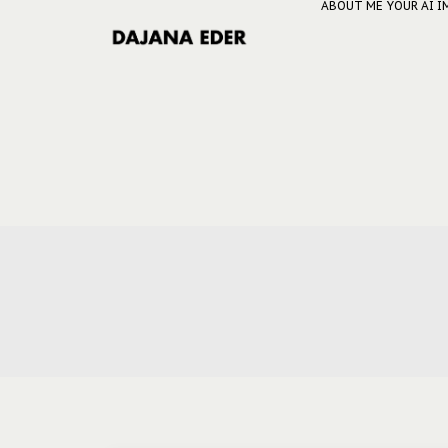
ABOUT ME
YOUR AI 