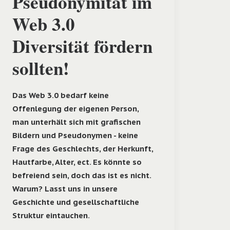
Pseudonymität im
Web 3.0
Diversität fördern
sollten!
Das Web 3.0 bedarf keine
Offenlegung der eigenen Person,
man unterhält sich mit grafischen
Bildern und Pseudonymen - keine
Frage des Geschlechts, der Herkunft,
Hautfarbe, Alter, ect. Es könnte so
befreiend sein, doch das ist es nicht.
Warum? Lasst uns in unsere
Geschichte und gesellschaftliche
Struktur eintauchen.