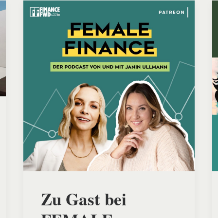
Zu Gast bei