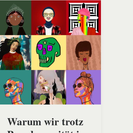
Warum wir trotz