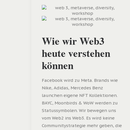
Wie wir Web3
heute verstehen
können
Facebook wird zu Meta. Brands wie
Nike, Adidas, Mercedes Benz
launchen eigene NFT Kollektionen.
BAYC, Moonbirds & WoW werden zu
Statussymbolen. Wir bewegen uns
vom Web2 ins Web3. Es wird keine
Communitystrategie mehr geben, die