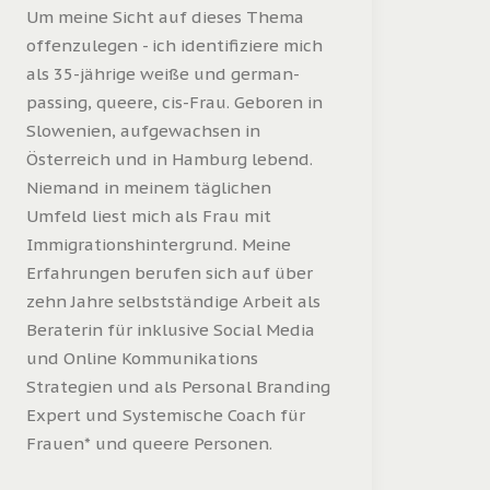
Um meine Sicht auf dieses Thema
offenzulegen - ich identifiziere mich
als 35-jährige weiße und german-
passing, queere, cis-Frau. Geboren in
Slowenien, aufgewachsen in
Österreich und in Hamburg lebend.
Niemand in meinem täglichen
Umfeld liest mich als Frau mit
Immigrationshintergrund. Meine
Erfahrungen berufen sich auf über
zehn Jahre selbstständige Arbeit als
Beraterin für inklusive Social Media
und Online Kommunikations
Strategien und als Personal Branding
Expert und Systemische Coach für
Frauen* und queere Personen.