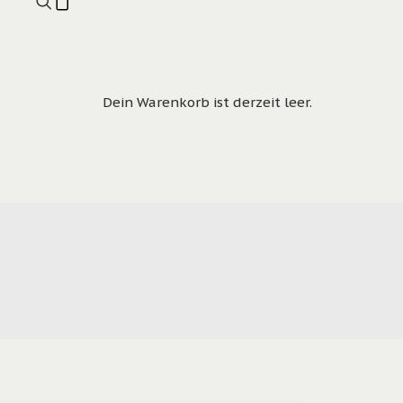
Dein Warenkorb ist derzeit leer.