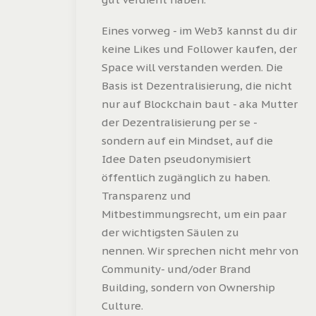
Eines vorweg - im Web3 kannst du dir
keine Likes und Follower kaufen, der
Space will verstanden werden. Die
Basis ist Dezentralisierung, die nicht
nur auf Blockchain baut - aka Mutter
der Dezentralisierung per se -
sondern auf ein Mindset, auf die
Idee Daten pseudonymisiert
öffentlich zugänglich zu haben.
Transparenz und
Mitbestimmungsrecht, um ein paar
der wichtigsten Säulen zu
nennen. Wir sprechen nicht mehr von
Community- und/oder Brand
Building, sondern von Ownership
Culture.