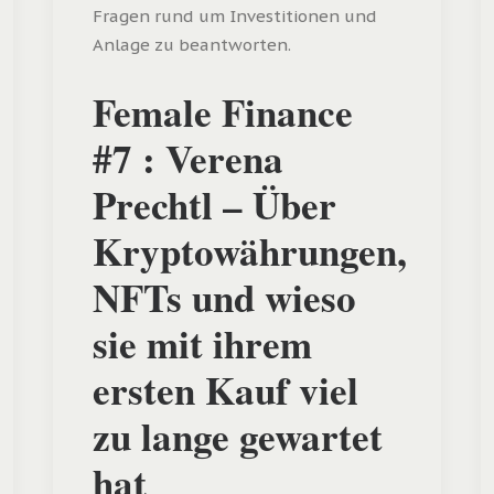
Fragen rund um Investitionen und
Anlage zu beantworten.
Female Finance
#7 : Verena
Prechtl – Über
Kryptowährungen,
NFTs und wieso
sie mit ihrem
ersten Kauf viel
zu lange gewartet
hat