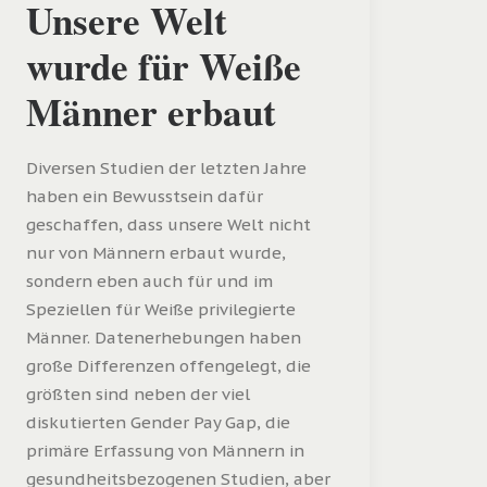
Unsere Welt
wurde für Weiße
Männer erbaut
Diversen Studien der letzten Jahre
haben ein Bewusstsein dafür
geschaffen, dass unsere Welt nicht
nur von Männern erbaut wurde,
sondern eben auch für und im
Speziellen für Weiße privilegierte
Männer. Datenerhebungen haben
große Differenzen offengelegt, die
größten sind neben der viel
diskutierten Gender Pay Gap, die
primäre Erfassung von Männern in
gesundheitsbezogenen Studien, aber